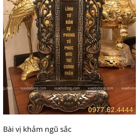
Bài vị khảm ngũ sắc