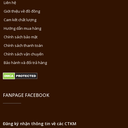
Liên hệ
Giới thiệu về đồ đồng
Cam kết chất lượng
Hướng dẫn mua hàng
Chính sách bảo mật
Chính sách thanh toán
Chính sách vận chuyển
Bảo hành và đổi trả hàng
FANPAGE FACEBOOK
Đăng ký nhận thông tin về các CTKM