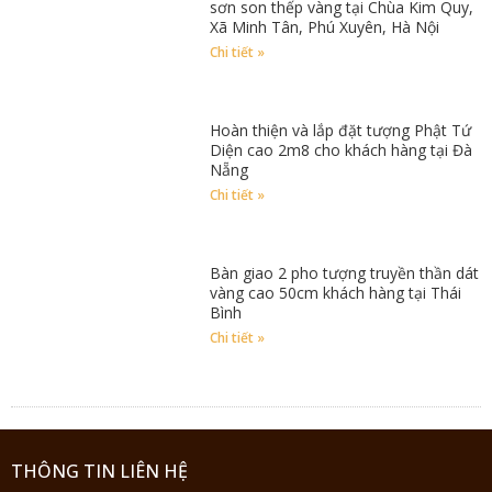
sơn son thếp vàng tại Chùa Kim Quy,
Xã Minh Tân, Phú Xuyên, Hà Nội
Chi tiết »
Hoàn thiện và lắp đặt tượng Phật Tứ
Diện cao 2m8 cho khách hàng tại Đà
Nẵng
Chi tiết »
Bàn giao 2 pho tượng truyền thần dát
vàng cao 50cm khách hàng tại Thái
Bình
Chi tiết »
THÔNG TIN LIÊN HỆ