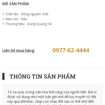
MÃ SẢN PHẨM:
+ Chất liệu : Đồng nguyên chất
+ Màu sắc : Nâu
+ Thương hiệu : Dung Quang Hà
0977-62-4444
Liên hệ mua hàng:
THÔNG TIN SẢN PHẨM
Từ xa xưa, trong văn hóa thờ cúng của người Việt. Bài vị
được sử dụng như một bản ghi nhớ để lưu truyền từ đời
này qua đời khác. Giúp con cháu đời sau có thể nhớ đến