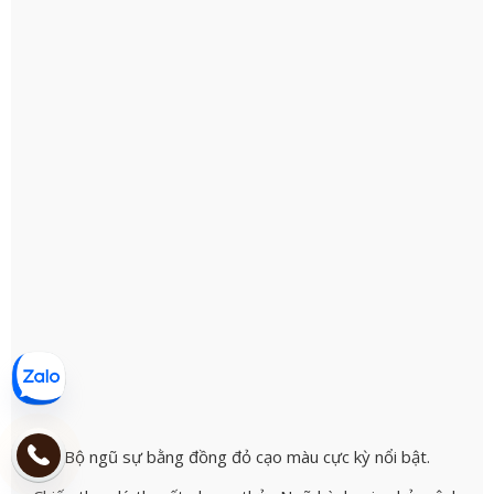
Bộ ngũ sự bằng đồng đỏ cạo màu cực kỳ nổi bật.