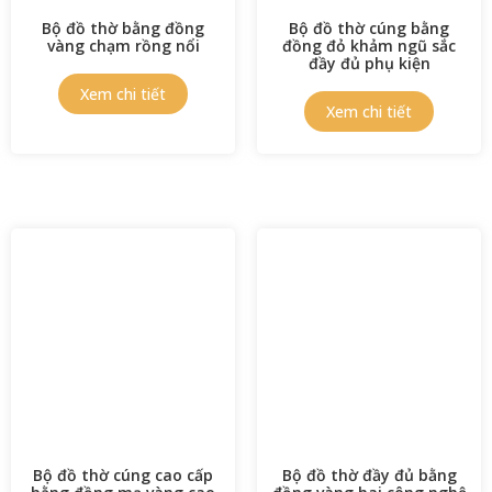
Bộ đồ thờ bằng đồng
Bộ đồ thờ cúng bằng
vàng chạm rồng nổi
đồng đỏ khảm ngũ sắc
đầy đủ phụ kiện
Bộ đồ thờ cúng cao cấp
Bộ đồ thờ đầy đủ bằng