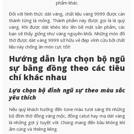
phẩm khác.
Đối với hình thức dát vàng, chất liệu vàng 9999 được cán
thành từng lá mỏng. Thành phẩm này được gọi là lá quỳ
vàng. Khi được dát khéo léo lên bề mặt sản phẩm, các
bạn sẽ thấy giống như vàng nguyên khối. Những món đồ
thờ được dát vàng 9999 sở hữu vẻ đẹp vĩnh cửu bởi chất
liệu này chống ăn mòn cực tốt!
Hướng dẫn lựa chọn bộ ngũ
sự bằng đồng theo các tiêu
chí khác nhau
Lựa chọn bộ đỉnh ngũ sự theo màu sắc
yêu thích
Nếu quý khách hướng đến tone màu tươi sáng thì những
bộ đỉnh thờ đồng vàng mộc, đồng catut hay mạ dát vàng
là những gợi ý tuyệt vời. Chúng mang đến bầu không khí
ấm cúng và thiêng liêng.