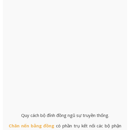
Quy cách bộ đỉnh đồng ngũ sự truyền thống.
Chân nến bằng đồng
có phần trụ kết nối các bộ phận