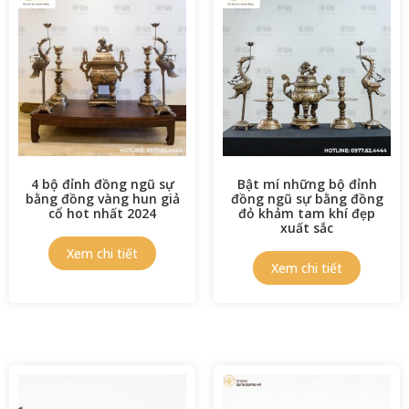
4 bộ đỉnh đồng ngũ sự
Bật mí những bộ đỉnh
bằng đồng vàng hun giả
đồng ngũ sự bằng đồng
cổ hot nhất 2024
đỏ khảm tam khí đẹp
xuất sắc