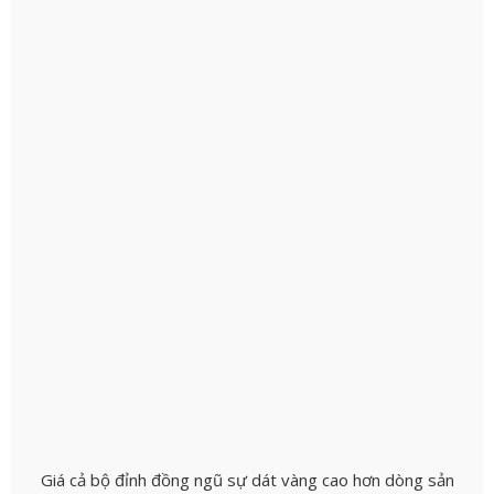
Giá cả bộ đỉnh đồng ngũ sự dát vàng cao hơn dòng sản