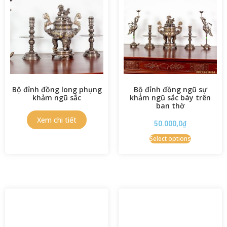
Bộ đỉnh đồng long phụng
Bộ đỉnh đồng ngũ sự
khảm ngũ sắc
khảm ngũ sắc bày trên
ban thờ
50.000,0
₫
Select options