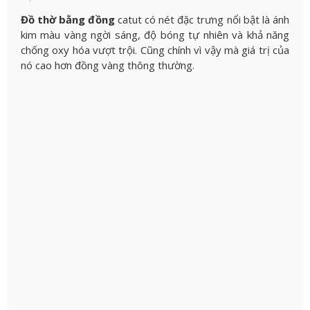
Đồ thờ bằng đồng
catut có nét đặc trưng nổi bật là ánh
kim màu vàng ngời sáng, độ bóng tự nhiên và khả năng
chống oxy hóa vượt trội. Cũng chính vì vậy mà giá trị của
nó cao hơn đồng vàng thông thường.