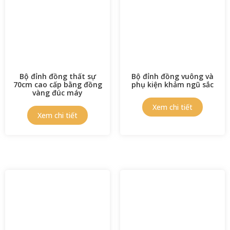
Bộ đỉnh đồng thất sự
Bộ đỉnh đồng vuông và
70cm cao cấp bằng đồng
phụ kiện khảm ngũ sắc
vàng đúc máy