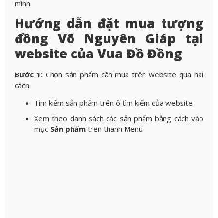
mình.
Hướng dẫn đặt mua tượng
đồng Võ Nguyên Giáp tại
website của Vua Đồ Đồng
Bước 1:
Chọn sản phẩm cần mua trên website qua hai
cách.
Tìm kiếm sản phẩm trên ô tìm kiếm của website
Xem theo danh sách các sản phẩm bằng cách vào
mục
Sản phẩm
trên thanh Menu