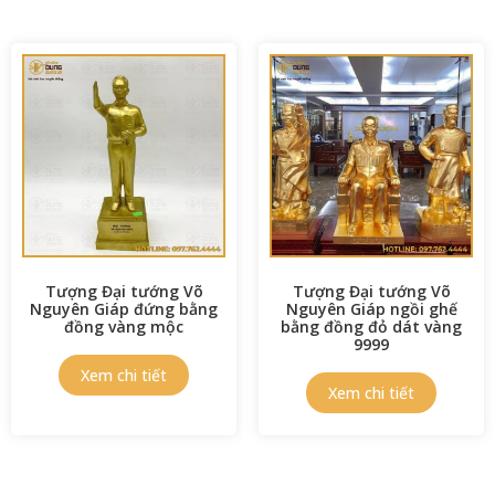
Tượng Đại tướng Võ
Tượng Đại tướng Võ
Nguyên Giáp đứng bằng
Nguyên Giáp ngồi ghế
đồng vàng mộc
bằng đồng đỏ dát vàng
9999