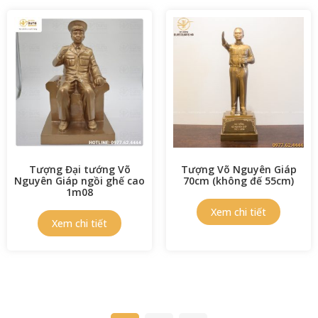
Tượng Đại tướng Võ
Tượng Võ Nguyên Giáp
Nguyên Giáp ngồi ghế cao
70cm (không đế 55cm)
1m08