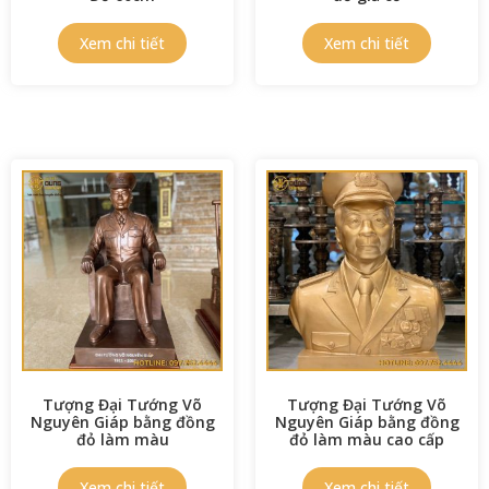
Tượng Đại Tướng Võ
Tượng Đại Tướng Võ
Nguyên Giáp bằng đồng
Nguyên Giáp bằng đồng
đỏ làm màu
đỏ làm màu cao cấp