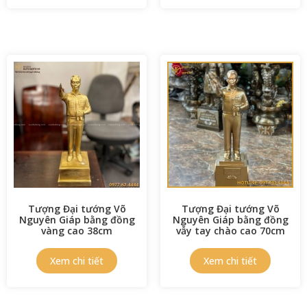
Tượng Đại tướng Võ
Tượng Đại tướng Võ
Nguyên Giáp bằng đồng
Nguyên Giáp bằng đồng
vàng cao 38cm
vẫy tay chào cao 70cm