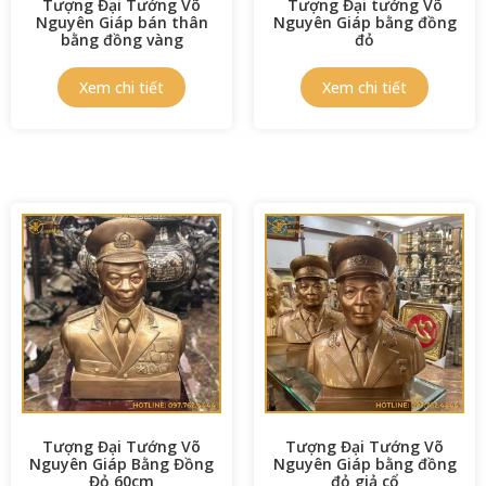
Tượng Đại Tướng Võ
Tượng Đại tướng Võ
Nguyên Giáp bán thân
Nguyên Giáp bằng đồng
bằng đồng vàng
đỏ
Tượng Đại Tướng Võ
Tượng Đại Tướng Võ
Nguyên Giáp Bằng Đồng
Nguyên Giáp bằng đồng
Đỏ 60cm
đỏ giả cổ