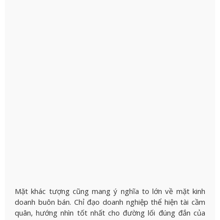
Mặt khác
tượng
cũng mang ý nghĩa to lớn về mặt kinh
doanh buôn bán. Chỉ đạo doanh nghiệp thể hiện tài cầm
quân, hướng nhìn tốt nhất cho đường lối đúng đắn của