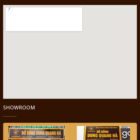
SHOWROOM