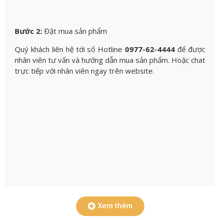
Bước 2:
Đặt mua sản phẩm
Quý khách liên hệ tới số Hotline
0977-62-4444
để được
nhân viên tư vấn và hướng dẫn mua sản phẩm. Hoặc chat
trực tiếp với nhân viên ngay trên website.
Xem thêm