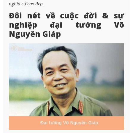
nghĩa cử cao đẹp.
Đôi nét về cuộc đời & sự
nghiệp đại tướng Võ
Nguyên Giáp