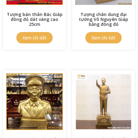
Tượng bán thân Bác Giáp
Tượng chân dung đại
đồng đỏ dát vàng cao
tướng Võ Nguyên Giáp
25cm
bằng đồng đỏ