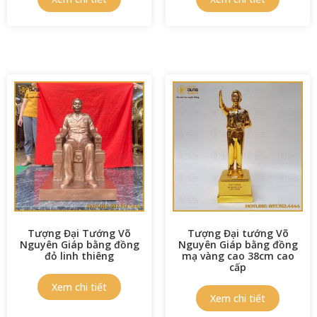
Tượng Đại Tướng Võ
Tượng Đại tướng Võ
Nguyên Giáp bằng đồng
Nguyên Giáp bằng đồng
đỏ linh thiêng
mạ vàng cao 38cm cao
cấp