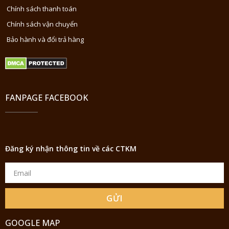
Chính sách thanh toán
Chính sách vận chuyển
Bảo hành và đổi trả hàng
FANPAGE FACEBOOK
Đăng ký nhận thông tin về các CTKM
GỬI
GOOGLE MAP