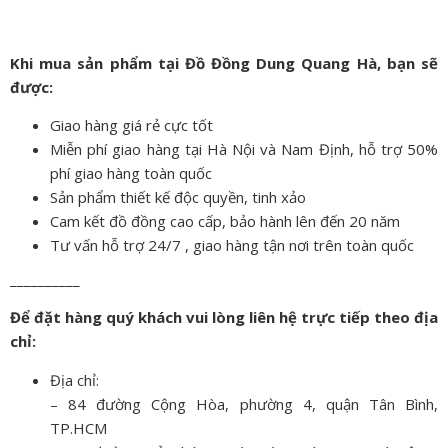
Khi mua sản phẩm tại Đồ Đồng Dung Quang Hà, bạn sẽ
được:
Giao hàng giá rẻ cực tốt
Miễn phí giao hàng tại Hà Nội và Nam Định, hỗ trợ 50%
phí giao hàng toàn quốc
Sản phẩm thiết kế độc quyền, tinh xảo
Cam kết đồ đồng cao cấp, bảo hành lên đến 20 năm
Tư vấn hỗ trợ 24/7 , giao hàng tận nơi trên toàn quốc
__________
Để đặt hàng quý khách vui lòng liên hệ trực tiếp theo địa
chỉ:
Địa chỉ:
– 84 đường Cộng Hòa, phường 4, quận Tân Bình,
TP.HCM