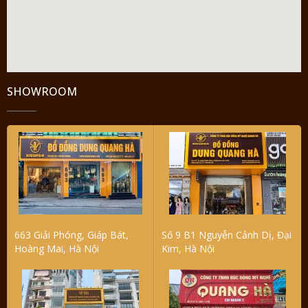
SHOWROOM
663 Giải Phóng, Giáp Bát,
Số 9 B1 Nguyễn Cảnh Dị, Đại
Hoàng Mai, Hà Nội
Kim, Hà Nội