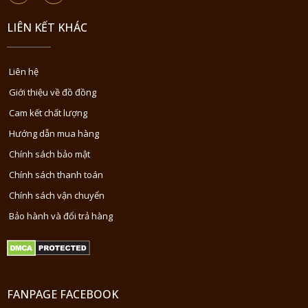
LIÊN KẾT KHÁC
Liên hệ
Giới thiệu về đồ đồng
Cam kết chất lượng
Hướng dẫn mua hàng
Chính sách bảo mật
Chính sách thanh toán
Chính sách vận chuyển
Bảo hành và đổi trả hàng
FANPAGE FACEBOOK