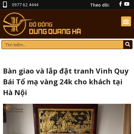
0977 62 4444
Theo dõi:
Bàn giao và lắp đặt tranh Vinh Quy
Bái Tổ mạ vàng 24k cho khách tại
Hà Nội