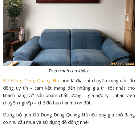
Treo tranh cho khách
Đồ Đồng Dung Quang Hà
luôn là địa chỉ chuyên cung cấp đồ
đồng uy tín – cam kết mang đến những giá trị tốt nhất cho
khách hàng với sản phẩm chất lượng – giá hợp lý – nhân viên
chuyên nghiệp – chế độ bảo hành trọn đời.
Đừng bỏ qua Đồ Đồng Dùng Quang Hà nếu quý gia chủ đang
có nhu cầu mua và sử dụng đồ đồng nhé!