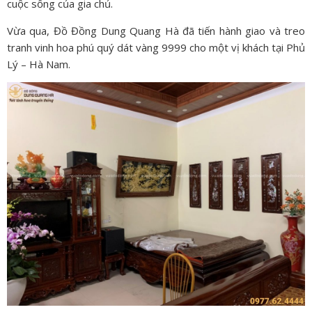
cuộc sống của gia chủ.
Vừa qua, Đồ Đồng Dung Quang Hà đã tiến hành giao và treo
tranh vinh hoa phú quý dát vàng 9999 cho một vị khách tại Phủ
Lý – Hà Nam.