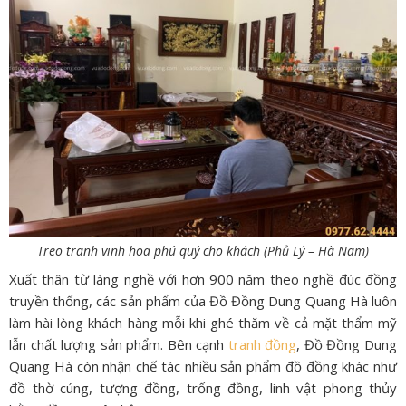
Treo tranh vinh hoa phú quý cho khách (Phủ Lý – Hà Nam)
Xuất thân từ làng nghề với hơn 900 năm theo nghề đúc đồng
truyền thống, các sản phẩm của Đồ Đồng Dung Quang Hà luôn
làm hài lòng khách hàng mỗi khi ghé thăm về cả mặt thẩm mỹ
lẫn chất lượng sản phẩm. Bên cạnh
tranh đồng
, Đồ Đồng Dung
Quang Hà còn nhận chế tác nhiều sản phẩm đồ đồng khác như
đồ thờ cúng, tượng đồng, trống đồng, linh vật phong thủy