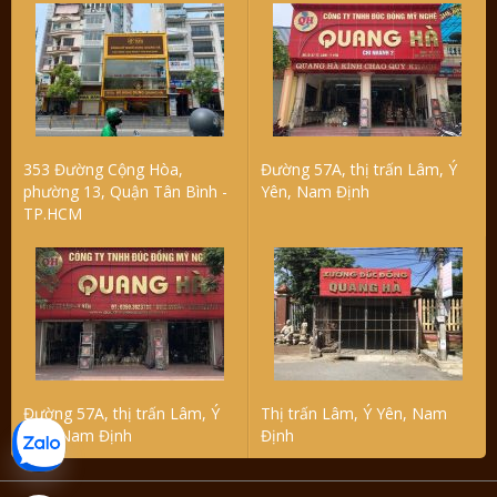
353 Đường Cộng Hòa,
Đường 57A, thị trấn Lâm, Ý
phường 13, Quận Tân Bình -
Yên, Nam Định
TP.HCM
Đường 57A, thị trấn Lâm, Ý
Thị trấn Lâm, Ý Yên, Nam
Yên, Nam Định
Định