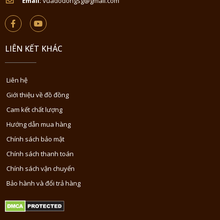
Email:
vuadodongsg@gmail.com
LIÊN KẾT KHÁC
Liên hệ
Giới thiệu về đồ đồng
Cam kết chất lượng
Hướng dẫn mua hàng
Chính sách bảo mật
Chính sách thanh toán
Chính sách vận chuyển
Bảo hành và đổi trả hàng