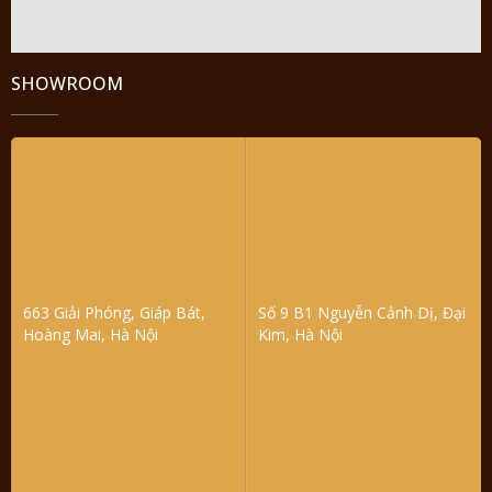
SHOWROOM
663 Giải Phóng, Giáp Bát,
Số 9 B1 Nguyễn Cảnh Dị, Đại
Hoàng Mai, Hà Nội
Kim, Hà Nội