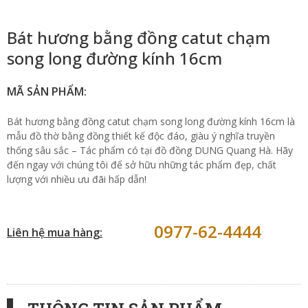
Bát hương bằng đồng catut chạm
song long đường kính 16cm
MÃ SẢN PHẨM:
Bát hương bằng đồng catut chạm song long đường kính 16cm là
mẫu đồ thờ bằng đồng thiết kế độc đáo, giàu ý nghĩa truyền
thống sâu sắc – Tác phẩm có tại đồ đồng DUNG Quang Hà. Hãy
đến ngay với chúng tôi để sở hữu những tác phẩm đẹp, chất
lượng với nhiều ưu đãi hấp dẫn!
0977-62-4444
Liên hệ mua hàng: