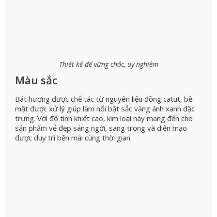
Thiết kế đế vững chắc, uy nghiêm
Màu sắc
Bát hương được chế tác từ nguyên liệu đồng catut, bề
mặt được xử lý giúp làm nổi bật sắc vàng ánh xanh đặc
trưng. Với độ tinh khiết cao, kim loại này mang đến cho
sản phẩm vẻ đẹp sáng ngời, sang trọng và diện mạo
được duy trì bền mãi cùng thời gian.