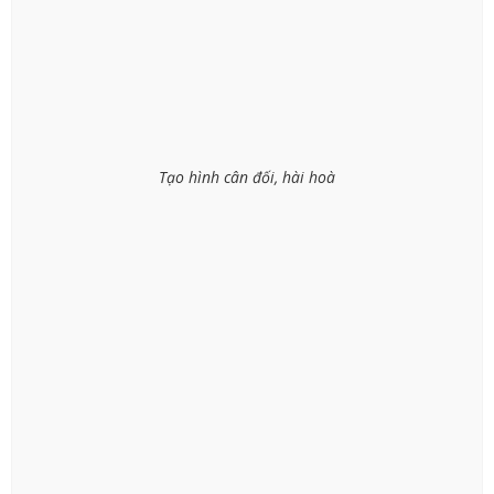
Tạo hình cân đối, hài hoà