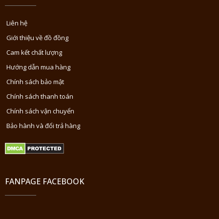
Liên hệ
Giới thiệu về đồ đồng
Cam kết chất lượng
Hướng dẫn mua hàng
Chính sách bảo mật
Chính sách thanh toán
Chính sách vận chuyển
Bảo hành và đổi trả hàng
FANPAGE FACEBOOK