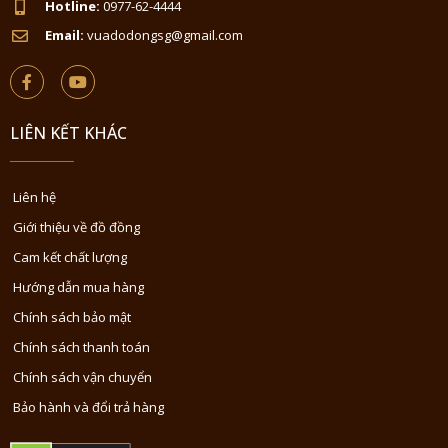
Hotline:
0977-62-4444
Email:
vuadodongsg@gmail.com
LIÊN KẾT KHÁC
Liên hệ
Giới thiệu về đồ đồng
Cam kết chất lượng
Hướng dẫn mua hàng
Chính sách bảo mật
Chính sách thanh toán
Chính sách vận chuyển
Bảo hành và đổi trả hàng