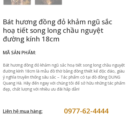
Bát hương đồng đỏ khảm ngũ sắc
hoạ tiết song long chầu nguyệt
đường kính 18cm
MÃ SẢN PHẨM:
Bát hương đồng đỏ khảm ngũ sắc hoạ tiết song long chầu nguyệt
đường kính 18cm là mẫu đồ thờ bằng đồng thiết kế độc đáo, giàu
ý nghĩa truyền thống sâu sắc – Tác phẩm có tại đồ đồng DUNG
Quang Hà. Hãy đến ngay với chúng tôi để sở hữu những tác phẩm
đẹp, chất lượng với nhiều ưu đãi hấp dẫn!
0977-62-4444
Liên hệ mua hàng: