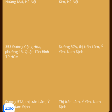
Hoàng Mai, Hà Nội
Kim, Hà Nội
353 Đường Cộng Hòa,
Đường 57A, thị trấn Lâm, Ý
phường 13, Quận Tân Bình -
Yên, Nam Định
TP.HCM
Đường 57A, thị trấn Lâm, Ý
Thị trấn Lâm, Ý Yên, Nam
Yên, Nam Định
Định