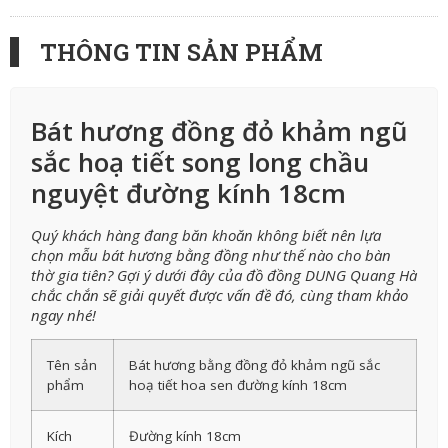
THÔNG TIN SẢN PHẨM
Bát hương đồng đỏ khảm ngũ
sắc hoạ tiết song long chầu
nguyệt đường kính 18cm
Quý khách hàng đang băn khoăn không biết nên lựa
chọn mẫu bát hương bằng đồng như thế nào cho bàn
thờ gia tiên? Gợi ý dưới đây của đồ đồng DUNG Quang Hà
chắc chắn sẽ giải quyết được vấn đề đó, cùng tham khảo
ngay nhé!
Tên sản
Bát hương bằng đồng đỏ khảm ngũ sắc
phẩm
hoạ tiết hoa sen đường kính 18cm
Kích
Đường kính 18cm