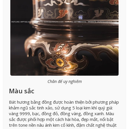
Chân đế uy nghiêm
Màu sắc
Bát hương bằng đồng được hoàn thiện bởi phương pháp
khảm ngũ sắc tinh xảo, sử dụng 5 loại kim khí quý giá:
vàng 9999, bạc, đồng đỏ, đồng vàng, đồng xanh. Màu
sắc được phối hợp một cách hài hòa, đẹp mắt, nổi bật
trên tone nền nâu ánh kim cổ kính, đậm chất nghệ thuật