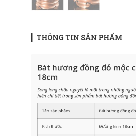
THÔNG TIN SẢN PHẨM
Bát hương đồng đỏ mộc c
18cm
Song long chầu nguyệt là một trong những nguồ
hiện chi tiết trong sản phẩm bát hương bằng 
Tên sản phẩm
Bát hương đồng đỏ
Kích thước
Đường kính 18cm