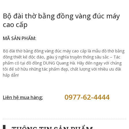
Bộ đài thờ bằng đồng vàng đúc máy
cao cấp
MÃ SẢN PHẨM:
Bộ đài thờ bằng đồng vàng đúc máy cao cấp là mẫu đồ thờ bằng
đồng thiết kế độc đáo, giàu ý nghĩa truyền thống sâu sắc – Tác
phẩm có tại đồ đồng DUNG Quang Hà. Hãy đến ngay với chúng
tôi để sở hữu những tác phẩm đẹp, chất lượng với nhiều ưu đãi
hấp dẫn!
0977-62-4444
Liên hệ mua hàng: