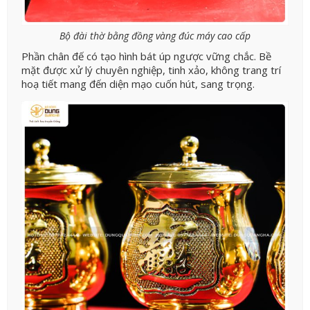
Bộ đài thờ bằng đồng vàng đúc máy cao cấp
Phần chân đế có tạo hình bát úp ngược vững chắc. Bề
mặt được xử lý chuyên nghiệp, tinh xảo, không trang trí
hoạ tiết mang đến diện mạo cuốn hút, sang trọng.