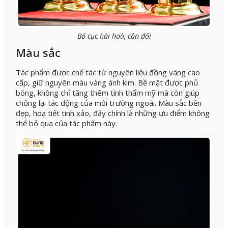
Bố cục hài hoà, cân đối
Màu sắc
Tác phẩm được chế tác từ nguyên liệu đồng vàng cao
cấp, giữ nguyên màu vàng ánh kim. Bề mặt được phủ
bóng, không chỉ tăng thêm tính thẩm mỹ mà còn giúp
chống lại tác động của môi trường ngoài. Màu sắc bền
đẹp, hoạ tiết tinh xảo, đây chính là những ưu điểm không
thể bỏ qua của tác phẩm này.