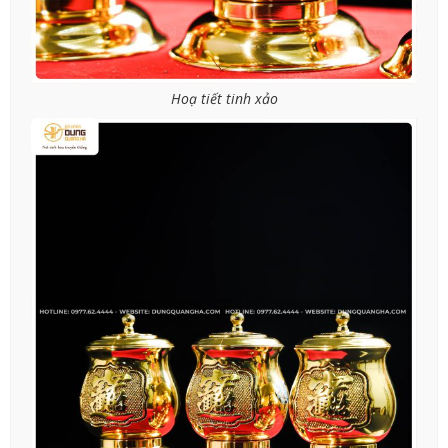
Hoạ tiết tinh xảo