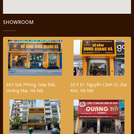
SHOWROOM
663 Giải Phóng, Giáp Bát,
Số 9 B1 Nguyễn Cảnh Dị, Đại
Hoàng Mai, Hà Nội
Kim, Hà Nội