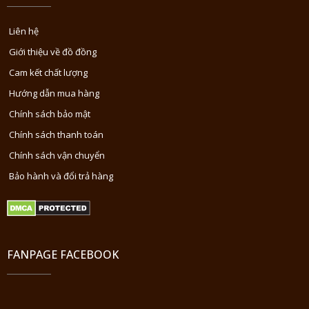
Liên hệ
Giới thiệu về đồ đồng
Cam kết chất lượng
Hướng dẫn mua hàng
Chính sách bảo mật
Chính sách thanh toán
Chính sách vận chuyển
Bảo hành và đổi trả hàng
FANPAGE FACEBOOK