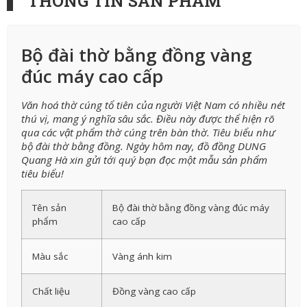
THÔNG TIN SẢN PHẨM
Bộ đài thờ bằng đồng vàng
đúc máy cao cấp
Văn hoá thờ cúng tổ tiên của người Việt Nam có nhiều nét
thú vị, mang ý nghĩa sâu sắc. Điều này được thể hiện rõ
qua các vật phẩm thờ cúng trên bàn thờ. Tiêu biểu như
bộ đài thờ bằng đồng. Ngày hôm nay, đồ đồng DUNG
Quang Hà xin gửi tới quý bạn đọc một mẫu sản phẩm
tiêu biểu!
Tên sản
Bộ đài thờ bằng đồng vàng đúc máy
phẩm
cao cấp
Màu sắc
Vàng ánh kim
Chất liệu
Đồng vàng cao cấp