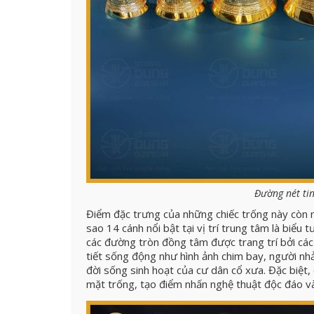
Đường nét ti
Điểm đặc trưng của những chiếc trống này còn 
sao 14 cánh nổi bật tại vị trí trung tâm là biểu 
các đường tròn đồng tâm được trang trí bởi các
tiết sống động như hình ảnh chim bay, người nhả
đời sống sinh hoạt của cư dân cổ xưa. Đặc biệt
mặt trống, tạo điểm nhấn nghệ thuật độc đáo v