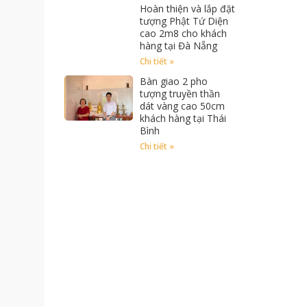
Hoàn thiện và lắp đặt
tượng Phật Tứ Diện
cao 2m8 cho khách
hàng tại Đà Nẵng
Chi tiết »
Bàn giao 2 pho
tượng truyền thần
dát vàng cao 50cm
khách hàng tại Thái
Bình
Chi tiết »