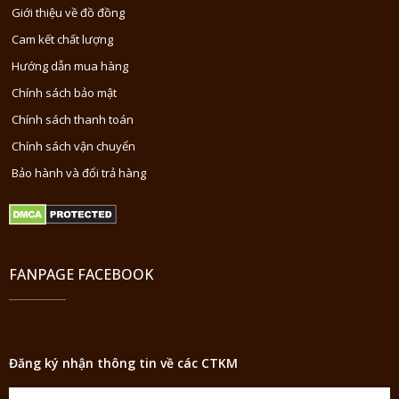
Giới thiệu về đồ đồng
Cam kết chất lượng
Hướng dẫn mua hàng
Chính sách bảo mật
Chính sách thanh toán
Chính sách vận chuyển
Bảo hành và đổi trả hàng
FANPAGE FACEBOOK
Đăng ký nhận thông tin về các CTKM