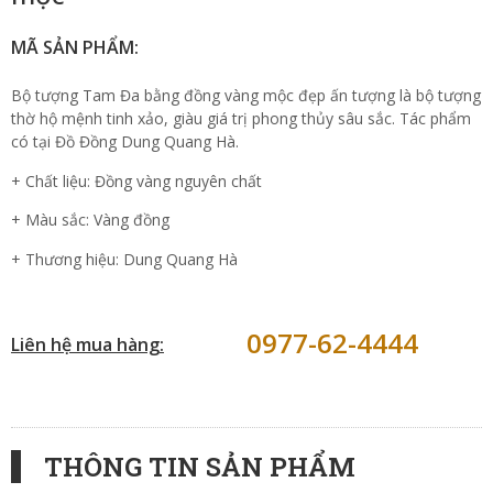
MÃ SẢN PHẨM:
Bộ tượng Tam Đa bằng đồng vàng mộc đẹp ấn tượng là bộ tượng
thờ hộ mệnh tinh xảo, giàu giá trị phong thủy sâu sắc. Tác phẩm
có tại Đồ Đồng Dung Quang Hà.
+ Chất liệu: Đồng vàng nguyên chất
+ Màu sắc: Vàng đồng
+ Thương hiệu: Dung Quang Hà
0977-62-4444
Liên hệ mua hàng:
THÔNG TIN SẢN PHẨM