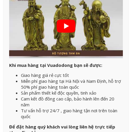
Khi mua hàng tại Vuadodong bạn sẽ được:
Giao hàng giá rẻ cực tốt
Miễn phí giao hàng tại Hà Nội và Nam Định, hỗ trợ
50% phí giao hàng toàn quốc
Sản phẩm thiết kế độc quyền, tinh xảo
Cam kết đồ đồng cao cấp, bảo hành lên đến 20
năm
Tư vấn hỗ trợ 24/7 , giao hàng tận nơi trên toàn
quốc
Để đặt hàng quý khách vui lòng liên hệ trực tiếp