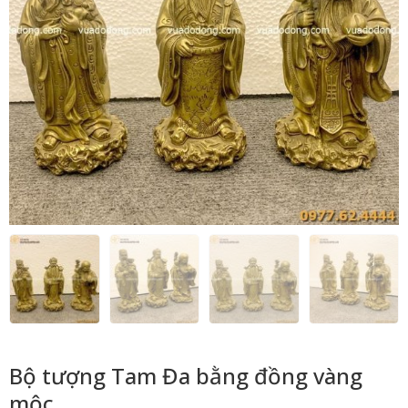
Bộ tượng Tam Đa bằng đồng vàng
mộc