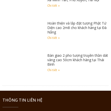
Chi tiết »
Hoàn thiện và lắp đặt tượng Phật Tứ
Diện cao 2m8 cho khách hàng tại Đà
Nẵng
Chi tiết »
Bàn giao 2 pho tượng truyền thần dát
vàng cao 50cm khách hàng tại Thái
Bình
Chi tiết »
THÔNG TIN LIÊN HỆ