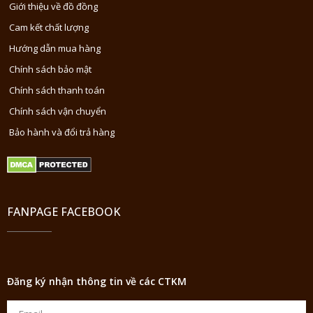
Giới thiệu về đồ đồng
Cam kết chất lượng
Hướng dẫn mua hàng
Chính sách bảo mật
Chính sách thanh toán
Chính sách vận chuyển
Bảo hành và đổi trả hàng
FANPAGE FACEBOOK
Đăng ký nhận thông tin về các CTKM