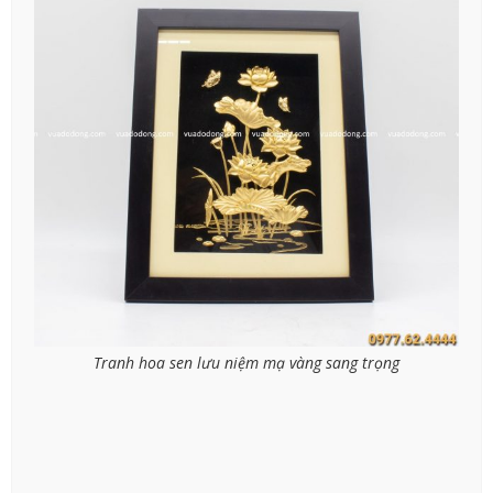
Tranh hoa sen lưu niệm mạ vàng sang trọng