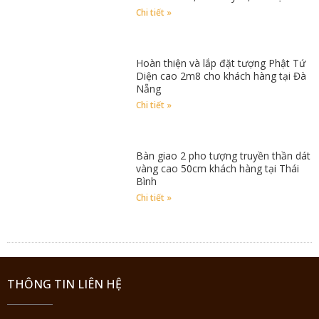
Chi tiết »
Hoàn thiện và lắp đặt tượng Phật Tứ
Diện cao 2m8 cho khách hàng tại Đà
Nẵng
Chi tiết »
Bàn giao 2 pho tượng truyền thần dát
vàng cao 50cm khách hàng tại Thái
Bình
Chi tiết »
THÔNG TIN LIÊN HỆ