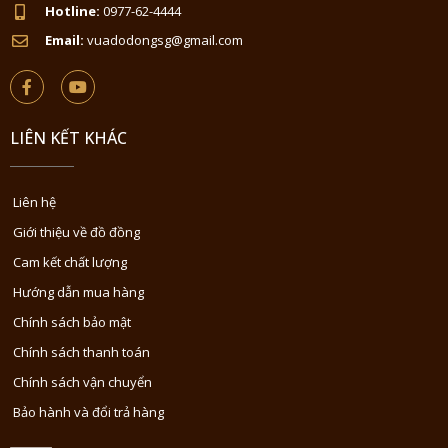
Hotline:
0977-62-4444
Email:
vuadodongsg@gmail.com
LIÊN KẾT KHÁC
Liên hệ
Giới thiệu về đồ đồng
Cam kết chất lượng
Hướng dẫn mua hàng
Chính sách bảo mật
Chính sách thanh toán
Chính sách vận chuyển
Bảo hành và đổi trả hàng