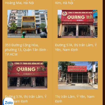
Hoàng Mai, Hà Nội
Kim, Hà Nội
353 Đường Cộng Hòa,
Đường 57A, thị trấn Lâm, Ý
phường 13, Quận Tân Bình -
Yên, Nam Định
TP.HCM
Đường 57A, thị trấn Lâm, Ý
Thị trấn Lâm, Ý Yên, Nam
Yên, Nam Định
Định