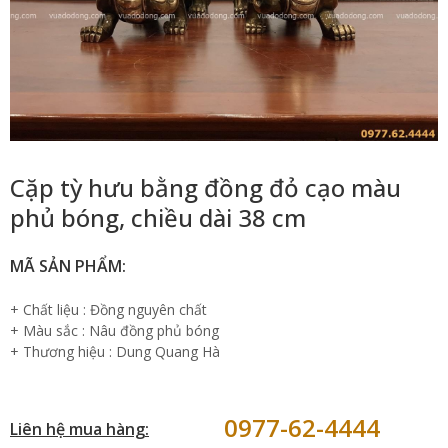
Cặp tỳ hưu bằng đồng đỏ cạo màu
phủ bóng, chiều dài 38 cm
MÃ SẢN PHẨM:
+ Chất liệu : Đồng nguyên chất
+ Màu sắc : Nâu đồng phủ bóng
+ Thương hiệu : Dung Quang Hà
0977-62-4444
Liên hệ mua hàng: