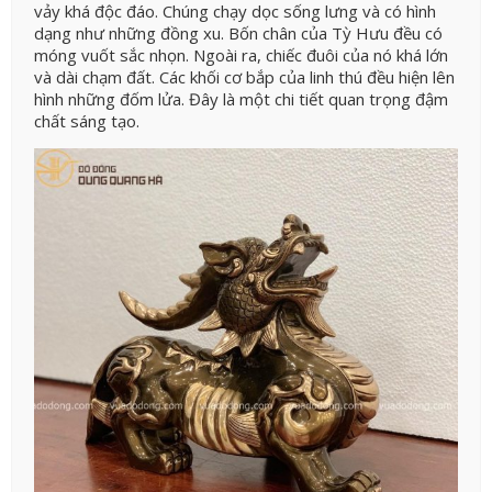
vảy khá độc đáo. Chúng chạy dọc sống lưng và có hình
dạng như những đồng xu. Bốn chân của Tỳ Hưu đều có
móng vuốt sắc nhọn. Ngoài ra, chiếc đuôi của nó khá lớn
và dài chạm đất. Các khối cơ bắp của linh thú đều hiện lên
hình những đốm lửa. Đây là một chi tiết quan trọng đậm
chất sáng tạo.