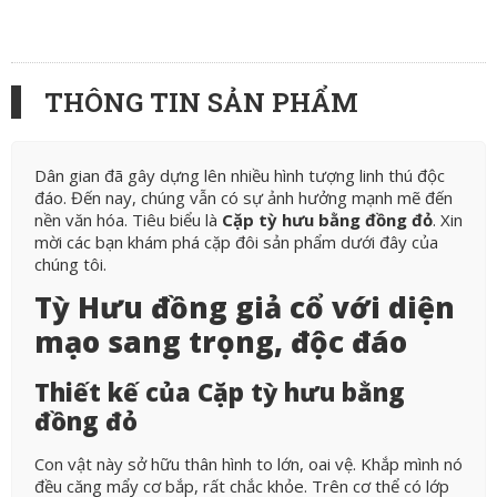
THÔNG TIN SẢN PHẨM
Dân gian đã gây dựng lên nhiều hình tượng linh thú độc
đáo. Đến nay, chúng vẫn có sự ảnh hưởng mạnh mẽ đến
nền văn hóa. Tiêu biểu là
Cặp tỳ hưu bằng đồng đỏ
. Xin
mời các bạn khám phá cặp đôi sản phẩm dưới đây của
chúng tôi.
Tỳ Hưu đồng giả cổ với diện
mạo sang trọng, độc đáo
Thiết kế của Cặp tỳ hưu bằng
đồng đỏ
Con vật này sở hữu thân hình to lớn, oai vệ. Khắp mình nó
đều căng mẩy cơ bắp, rất chắc khỏe. Trên cơ thể có lớp