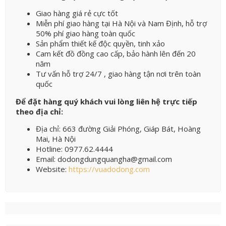
Giao hàng giá rẻ cực tốt
Miễn phí giao hàng tại Hà Nội và Nam Định, hỗ trợ
50% phí giao hàng toàn quốc
Sản phẩm thiết kế độc quyền, tinh xảo
Cam kết đồ đồng cao cấp, bảo hành lên đến 20
năm
Tư vấn hỗ trợ 24/7 , giao hàng tận nơi trên toàn
quốc
Để đặt hàng quý khách vui lòng liên hệ trực tiếp
theo địa chỉ:
Địa chỉ: 663 đường Giải Phóng, Giáp Bát, Hoàng
Mai, Hà Nội
Hotline: 0977.62.4444
Email: dodongdungquangha@gmail.com
Website:
https://vuadodong.com