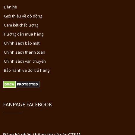
Liên hệ
Giới thiệu về đồ đồng
Cam kết chất lượng
Hướng dẫn mua hàng
Chính sách bảo mật
Chính sách thanh toán
Chính sách vận chuyển
Bảo hành và đổi trả hàng
FANPAGE FACEBOOK
Đăng ký nhận thông tin về các CTKM