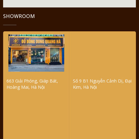
SHOWROOM
663 Giải Phóng, Giáp Bát,
Số 9 B1 Nguyễn Cảnh Dị, Đại
Hoàng Mai, Hà Nội
Kim, Hà Nội