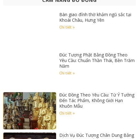
Bàn giao đỉnh thờ khảm ngũ sắc tại
Khoái Châu, Hưng Yên
Chi tiết »
Đúc Tượng Phật Bằng Đồng Theo
Yêu Cầu: Chuẩn Thần Thái, Bền Trăm
Năm
Chi tiết »
Đúc Đồng Theo Yêu Cầu: Từ Ý Tưởng
Đến Tác Phẩm, Không Giới Hạn
Khuôn Mẫu
Chi tiết »
Dịch Vụ Đúc Tượng Chân Dung Bằng