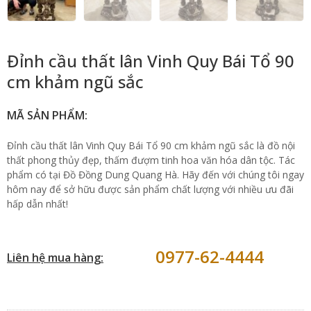
Đỉnh cầu thất lân Vinh Quy Bái Tổ 90
cm khảm ngũ sắc
MÃ SẢN PHẨM:
Đỉnh cầu thất lân Vinh Quy Bái Tổ 90 cm khảm ngũ sắc là đồ nội
thất phong thủy đẹp, thấm đượm tinh hoa văn hóa dân tộc. Tác
phẩm có tại Đồ Đồng Dung Quang Hà. Hãy đến với chúng tôi ngay
hôm nay để sở hữu được sản phẩm chất lượng với nhiều ưu đãi
hấp dẫn nhất!
0977-62-4444
Liên hệ mua hàng: