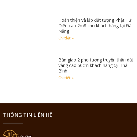
Hoàn thiện và lắp đặt tượng Phật Tứ
Diện cao 2m8 cho khách hàng tại Đà
Nẵng
Chi tiết »
Bàn giao 2 pho tượng truyền thần dát
vàng cao 50cm khách hàng tại Thái
Bình
Chi tiết »
THÔNG TIN LIÊN HỆ