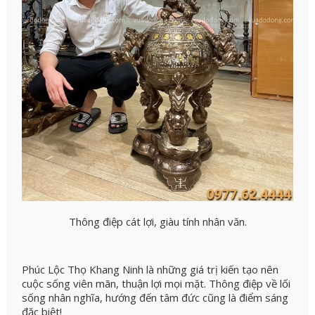
Thông điệp cát lợi, giàu tính nhân văn.
Phúc Lộc Thọ Khang Ninh là những giá trị kiến tạo nên
cuộc sống viên mãn, thuận lợi mọi mặt. Thông điệp về lối
sống nhân nghĩa, hướng đến tâm đức cũng là điểm sáng
đặc biệt!