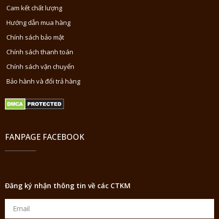
Cam kết chất lượng
Hướng dẫn mua hàng
Chính sách bảo mật
Chính sách thanh toán
Chính sách vận chuyển
Bảo hành và đổi trả hàng
FANPAGE FACEBOOK
Đăng ký nhận thông tin về các CTKM