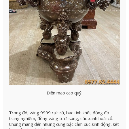
Diện mạo cao quý.
Trong đó, vàng 9999 rực rỡ, bạc tinh khôi, đồng đỏ
trang nghiêm, đồng vàng tươi sáng, sắc xanh hoài cổ.
Chúng mang đến những cung bậc cảm xúc sinh động, kết