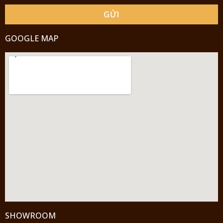
GỬI
GOOGLE MAP
SHOWROOM