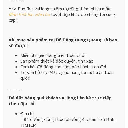
=>> Bạn đọc vui lòng chiêm ngưỡng thêm nhiều mẫu
đỉnh thất lân vờn cầu
tuyệt đẹp khác do chúng tôi cung
cấp!
Khi mua sản phẩm tại Đồ Đồng Dung Quang Hà bạn
sẽ được :
Miễn phí giao hàng trên toàn quốc
Sản phẩm thiết kế độc quyền, tinh xảo
Cam kết đồ đồng cao cấp, bảo hành trọn đời
Tư vấn hỗ trợ 24/7 , giao hàng tận nơi trên toàn
quốc
_______
Để đặt hàng quý khách vui lòng liên hệ trực tiếp
theo địa chỉ:
Địa chỉ:
– 84 đường Cộng Hòa, phường 4, quận Tân Bình,
TP.HCM