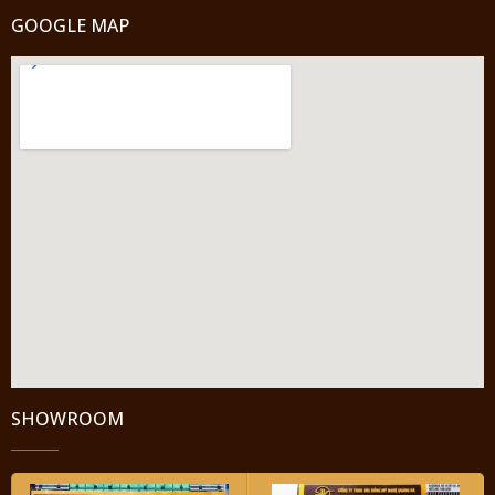
GOOGLE MAP
SHOWROOM