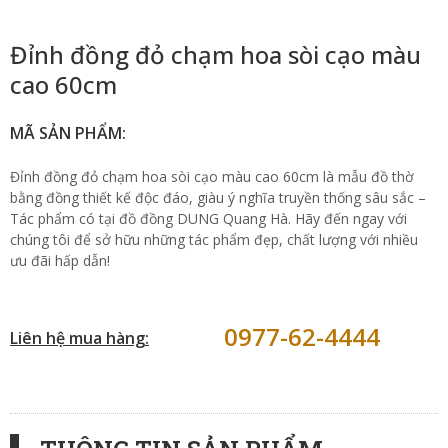
Đỉnh đồng đỏ chạm hoa sòi cạo màu
cao 60cm
MÃ SẢN PHẨM:
Đỉnh đồng đỏ chạm hoa sòi cạo màu cao 60cm là mẫu đồ thờ
bằng đồng thiết kế độc đáo, giàu ý nghĩa truyền thống sâu sắc –
Tác phẩm có tại đồ đồng DUNG Quang Hà. Hãy đến ngay với
chúng tôi để sở hữu những tác phẩm đẹp, chất lượng với nhiều
ưu đãi hấp dẫn!
0977-62-4444
Liên hệ mua hàng: