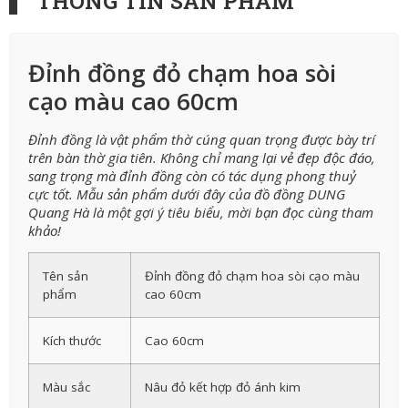
THÔNG TIN SẢN PHẨM
Đỉnh đồng đỏ chạm hoa sòi
cạo màu cao 60cm
Đỉnh đồng là vật phẩm thờ cúng quan trọng được bày trí
trên bàn thờ gia tiên. Không chỉ mang lại vẻ đẹp độc đáo,
sang trọng mà đỉnh đồng còn có tác dụng phong thuỷ
cực tốt. Mẫu sản phẩm dưới đây của đồ đồng DUNG
Quang Hà là một gợi ý tiêu biểu, mời bạn đọc cùng tham
khảo!
Tên sản
Đỉnh đồng đỏ chạm hoa sòi cạo màu
phẩm
cao 60cm
Kích thước
Cao 60cm
Màu sắc
Nâu đỏ kết hợp đỏ ánh kim