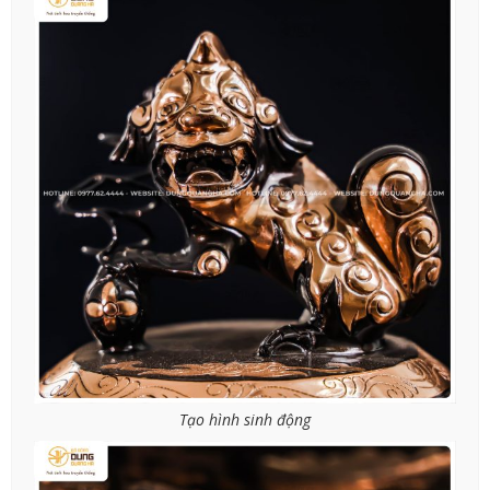
Tạo hình sinh động