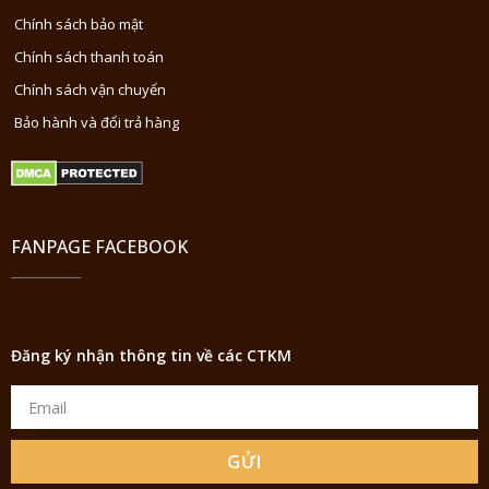
Chính sách bảo mật
Chính sách thanh toán
Chính sách vận chuyển
Bảo hành và đổi trả hàng
FANPAGE FACEBOOK
Đăng ký nhận thông tin về các CTKM
GỬI