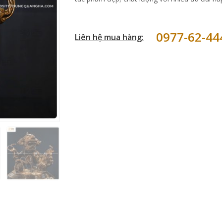
0977-62-44
Liên hệ mua hàng: