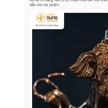
dẫn cho tác phẩm.