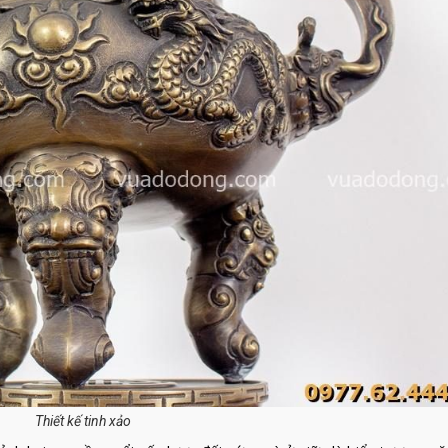
Thiết kế tinh xảo