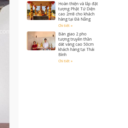
Hoàn thiện và lắp đặt
tượng Phật Tứ Diện
cao 2m8 cho khách
hàng tại Đà Nẵng
Chi tiết »
Bàn giao 2 pho
tượng truyền thần
dát vàng cao 50cm
khách hàng tại Thái
Bình
Chi tiết »