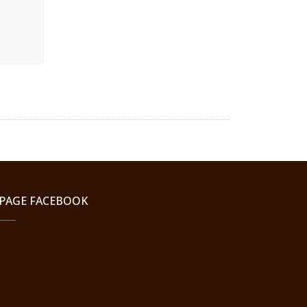
PAGE FACEBOOK