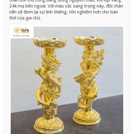
24k mạ bên ngoài. Với màu sắc sang trọng này, đôi chân
nến sẽ đem lại sự linh thiêng, tôn nghiêm hơn cho bàn
thờ của gia chủ.