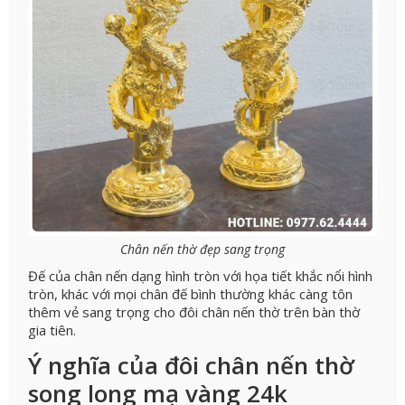
Chân nến thờ đẹp sang trọng
Đế của chân nến dạng hình tròn với họa tiết khắc nổi hình
tròn, khác với mọi chân đế bình thường khác càng tôn
thêm vẻ sang trọng cho đôi chân nến thờ trên bàn thờ
gia tiên.
Ý nghĩa của đôi chân nến thờ
song long mạ vàng 24k