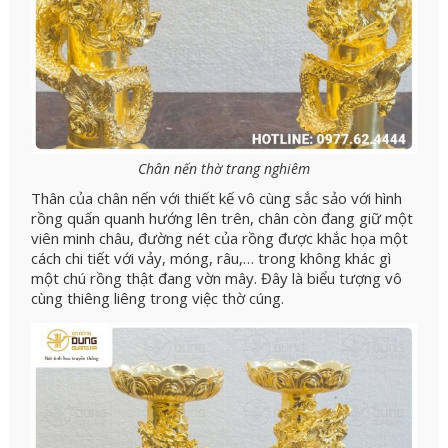
Chân nến thờ trang nghiêm
Thân của chân nến với thiết kế vô cùng sắc sảo với hình
rồng quấn quanh hướng lên trên, chân còn đang giữ một
viên minh châu, đường nét của rồng được khắc họa một
cách chi tiết với vảy, móng, râu,… trong không khác gì
một chú rồng thật đang vờn mây. Đây là biểu tượng vô
cùng thiêng liêng trong việc thờ cúng.