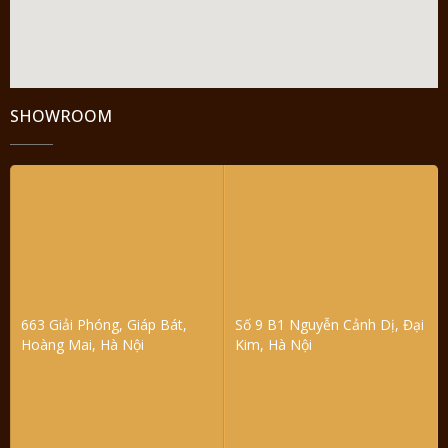
SHOWROOM
663 Giải Phóng, Giáp Bát,
Số 9 B1 Nguyễn Cảnh Dị, Đại
Hoàng Mai, Hà Nội
Kim, Hà Nội