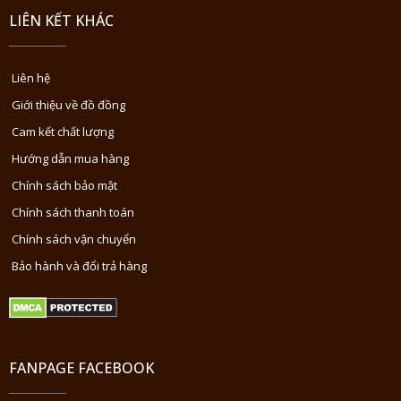
LIÊN KẾT KHÁC
Liên hệ
Giới thiệu về đồ đồng
Cam kết chất lượng
Hướng dẫn mua hàng
Chính sách bảo mật
Chính sách thanh toán
Chính sách vận chuyển
Bảo hành và đổi trả hàng
FANPAGE FACEBOOK