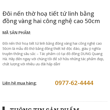
Đôi nến thờ hoạ tiết tứ linh bằng
đồng vàng hai công nghệ cao 50cm
MÃ SẢN PHẨM:
Đôi nến thờ hoạ tiết tứ linh bằng đồng vàng hai công nghệ cao
50cm là mẫu đồ thờ bằng đồng thiết kế độc đáo, giàu ý nghĩa
truyền thống sâu sắc – Tác phẩm có tại đồ đồng DUNG Quang
Hà. Hãy đến ngay với chúng tôi để sở hữu những tác phẩm đẹp,
chất lượng với nhiều ưu đãi hấp dẫn!
0977-62-4444
Liên hệ mua hàng: