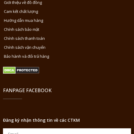
Giới thiệu về đồ đồng
Cam kết chất lượng
Hướng dẫn mua hàng
Chính sách bảo mật
Chính sách thanh toán
Chính sách vận chuyển
Bảo hành và đổi trả hàng
FANPAGE FACEBOOK
Đăng ký nhận thông tin về các CTKM