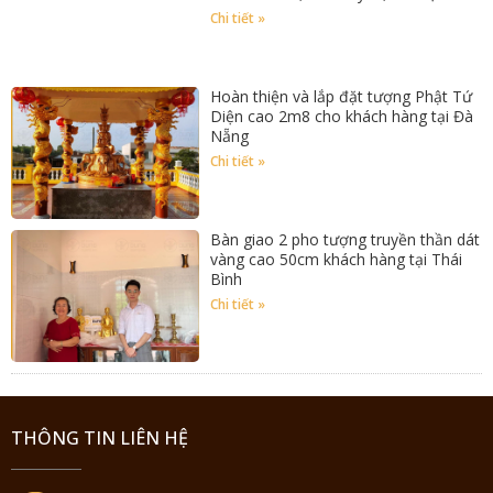
Chi tiết »
Hoàn thiện và lắp đặt tượng Phật Tứ
Diện cao 2m8 cho khách hàng tại Đà
Nẵng
Chi tiết »
Bàn giao 2 pho tượng truyền thần dát
vàng cao 50cm khách hàng tại Thái
Bình
Chi tiết »
THÔNG TIN LIÊN HỆ