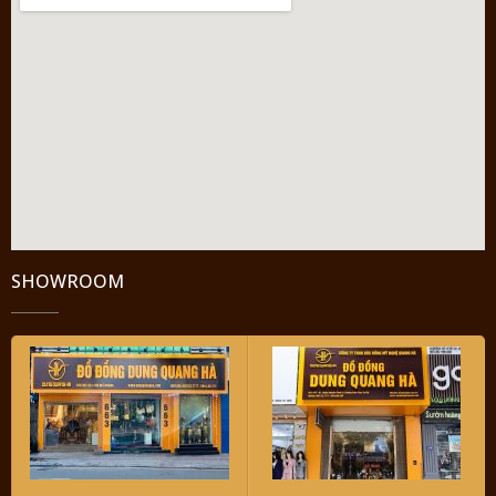
SHOWROOM