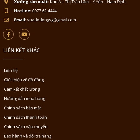
Xưởng sản xuất:
Khu A – Thị Trấn Lâm – Ý Yên – Nam Định
Hotline:
0977-62-4444
Email:
vuadodongsg@gmail.com
LIÊN KẾT KHÁC
Liên hệ
Giới thiệu về đồ đồng
Cam kết chất lượng
Hướng dẫn mua hàng
Chính sách bảo mật
Chính sách thanh toán
Chính sách vận chuyển
Bảo hành và đổi trả hàng