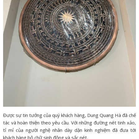
Được sự tin tưởng của quý khách hàng, Dung Quang Hà đã chế
tác và hoàn thiện theo yêu cầu. Với những đường nét tinh xảo,
tỉ mỉ của người nghệ nhân dày dặn kinh nghiệm đã đưa tới
khách hàng bộ chữ sinh động và sắc nét.