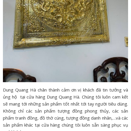
Dung Quang Hà chân thành cảm ơn vị khách đã tin tưởng và
ủng hộ tại cửa hàng Dung Quang Hà. Chúng tôi luôn cam kết
sẽ mang tới những sản phẩm tốt nhất tới tay người tiêu dùng.
Không chỉ các sản phẩm tượng đồng phong thủy, các sản
phẩm tranh đồng, đồ thờ cúng, tượng đồng danh nhân,…và các
sản phẩm khác tại cửa hàng chúng tôi luôn sẵn sàng phục vụ