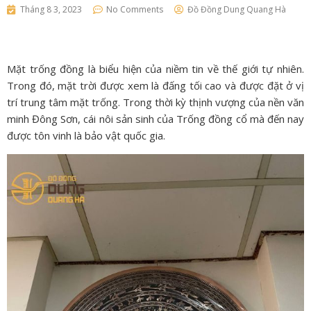
Tháng 8 3, 2023
No Comments
Đồ Đồng Dung Quang Hà
Mặt trống đồng là biểu hiện của niềm tin về thế giới tự nhiên.
Trong đó, mặt trời được xem là đấng tối cao và được đặt ở vị
trí trung tâm mặt trống. Trong thời kỳ thịnh vượng của nền văn
minh Đông Sơn, cái nôi sản sinh của Trống đồng cổ mà đến nay
được tôn vinh là bảo vật quốc gia.