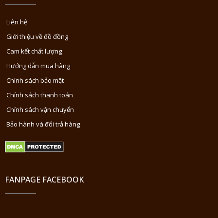
Liên hệ
Giới thiệu về đồ đồng
Cam kết chất lượng
Hướng dẫn mua hàng
Chính sách bảo mật
Chính sách thanh toán
Chính sách vận chuyển
Bảo hành và đổi trả hàng
FANPAGE FACEBOOK