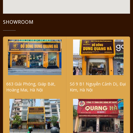
SHOWROOM
663 Giải Phóng, Giáp Bát,
Số 9 B1 Nguyễn Cảnh Dị, Đại
Hoàng Mai, Hà Nội
Kim, Hà Nội