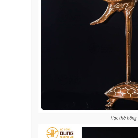
Hạc thờ bằng