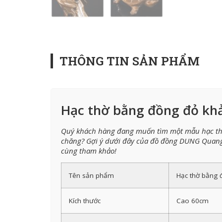
THÔNG TIN SẢN PHẨM
Hạc thờ bằng đồng đỏ kh
Quý khách hàng đang muốn tìm một mẫu hạc thờ
chăng? Gợi ý dưới đây của đồ đồng DUNG Quang 
cùng tham khảo!
Tên sản phẩm
Hạc thờ bằng 
Kích thước
Cao 60cm