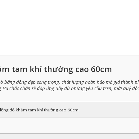
ảm tam khí thường cao 60cm
 bằng đồng đẹp sang trọng, chất lượng hoàn hảo mà giá thành p
Hà chắc chắn sẽ đáp ứng đầy đủ những yêu cầu trên, mời quý độc
đồng đỏ khảm tam khí thường cao 60cm