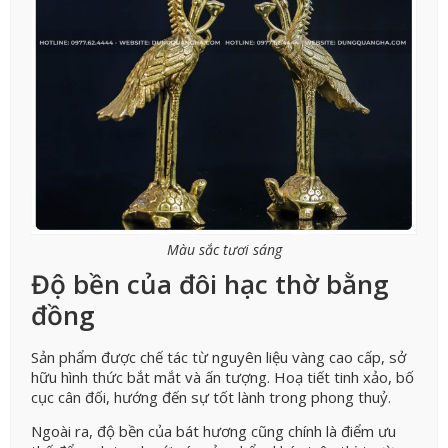
Màu sắc tươi sáng
Độ bền của đôi hạc thờ bằng
đồng
Sản phẩm được chế tác từ nguyên liệu vàng cao cấp, sở
hữu hình thức bắt mắt và ấn tượng. Hoạ tiết tinh xảo, bố
cục cân đối, hướng đến sự tốt lành trong phong thuỷ.
Ngoài ra, độ bền của bát hương cũng chính là điểm ưu