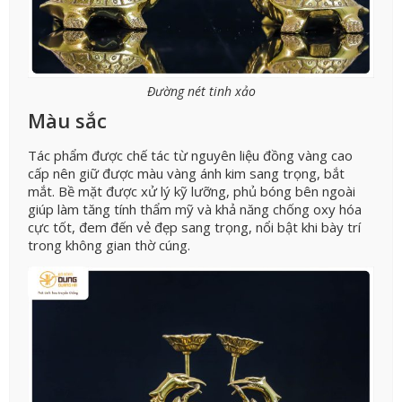
Đường nét tinh xảo
Màu sắc
Tác phẩm được chế tác từ nguyên liệu đồng vàng cao
cấp nên giữ được màu vàng ánh kim sang trọng, bắt
mắt. Bề mặt được xử lý kỹ lưỡng, phủ bóng bên ngoài
giúp làm tăng tính thẩm mỹ và khả năng chống oxy hóa
cực tốt, đem đến vẻ đẹp sang trọng, nổi bật khi bày trí
trong không gian thờ cúng.