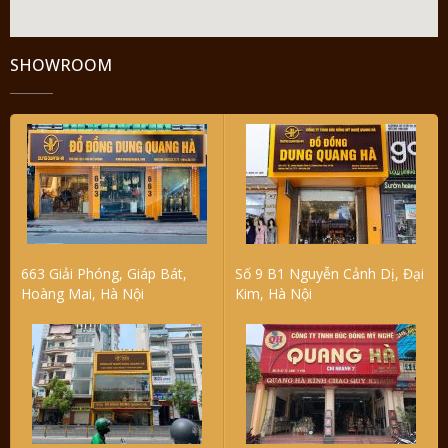
SHOWROOM
663 Giải Phóng, Giáp Bát,
Số 9 B1 Nguyễn Cảnh Dị, Đại
Hoàng Mai, Hà Nội
Kim, Hà Nội