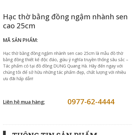
Hạc thờ bằng đồng ngậm nhành sen
cao 25cm
MÃ SẢN PHẨM:
Hạc thờ bằng đồng ngậm nhành sen cao 25cm là mẫu đồ thờ
bằng đồng thiết kế độc đáo, giàu ý nghĩa truyền thống sâu sắc –
Tác phẩm có tại đồ đồng DUNG Quang Hà. Hãy đến ngay với
chúng tôi để sở hữu những tác phẩm đẹp, chất lượng với nhiều
ưu đãi hấp dẫn!
0977-62-4444
Liên hệ mua hàng: