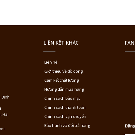
LIÊN KẾT KHÁC
FAN
Liên hệ
Giới thiệu về đồ đồng
Cam kết chất lượng
Hướng dẫn mua hàng
 Bình
Chính sách bảo mật
Chính sách thanh toán
i
i, Hà
Chính sách vận chuyển
Bảo hành và đổi trả hàng
Đăng
Nam