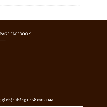
PAGE FACEBOOK
 ký nhận thông tin về các CTKM