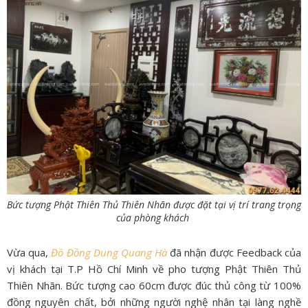
Bức tượng Phật Thiên Thủ Thiên Nhãn được đặt tại vị trí trang trọng
của phòng khách
Vừa qua,
Đồ Đồng Dung Quang Hà
đã nhận được Feedback của
vị khách tại T.P Hồ Chí Minh về pho tượng Phật Thiên Thủ
Thiên Nhãn. Bức tượng cao 60cm được đúc thủ công từ 100%
đồng nguyên chất, bởi những người nghệ nhân tại làng nghề