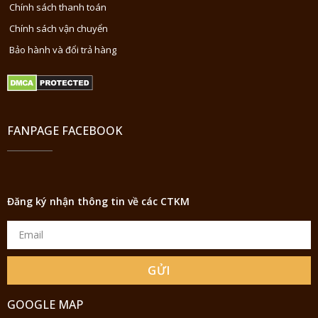
Chính sách thanh toán
Chính sách vận chuyển
Bảo hành và đổi trả hàng
FANPAGE FACEBOOK
Đăng ký nhận thông tin về các CTKM
GỬI
GOOGLE MAP