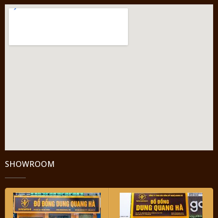
SHOWROOM