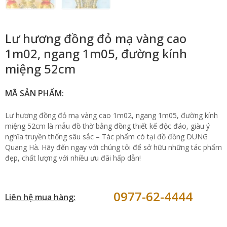
Lư hương đồng đỏ mạ vàng cao
1m02, ngang 1m05, đường kính
miệng 52cm
MÃ SẢN PHẨM:
Lư hương đồng đỏ mạ vàng cao 1m02, ngang 1m05, đường kính
miệng 52cm là mẫu đồ thờ bằng đồng thiết kế độc đáo, giàu ý
nghĩa truyền thống sâu sắc – Tác phẩm có tại đồ đồng DUNG
Quang Hà. Hãy đến ngay với chúng tôi để sở hữu những tác phẩm
đẹp, chất lượng với nhiều ưu đãi hấp dẫn!
0977-62-4444
Liên hệ mua hàng: