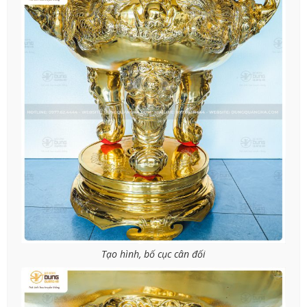
Tạo hình, bố cục cân đối