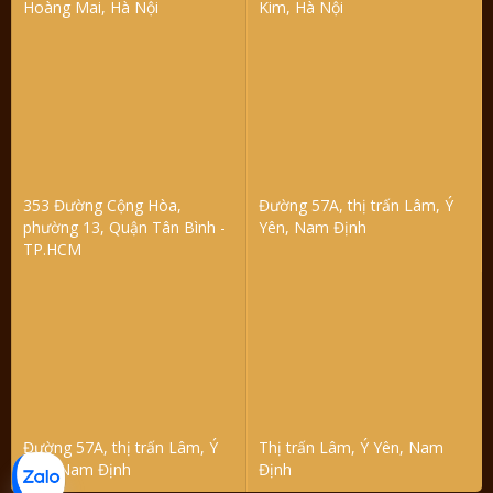
Hoàng Mai, Hà Nội
Kim, Hà Nội
353 Đường Cộng Hòa,
Đường 57A, thị trấn Lâm, Ý
phường 13, Quận Tân Bình -
Yên, Nam Định
TP.HCM
Đường 57A, thị trấn Lâm, Ý
Thị trấn Lâm, Ý Yên, Nam
Yên, Nam Định
Định