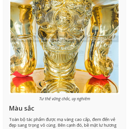
Tư thế vững chắc, uy nghiêm
Màu sắc
Toàn bộ tác phẩm được mạ vàng cao cấp, đem đến vẻ
đẹp sang trọng vô cùng. Bên cạnh đó, bề mặt lư hương