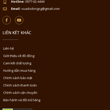
Hotline:
0977-62-4444
Email:
vuadodongsg@gmail.com
LIÊN KẾT KHÁC
Liên hệ
Giới thiệu về đồ đồng
Cam kết chất lượng
Hướng dẫn mua hàng
Chính sách bảo mật
Chính sách thanh toán
Chính sách vận chuyển
Bảo hành và đổi trả hàng