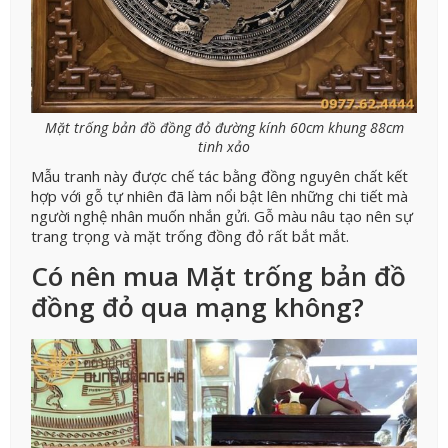
Mặt trống bản đồ đồng đỏ đường kính 60cm khung 88cm
tinh xảo
Mẫu tranh này được chế tác bằng đồng nguyên chất kết
hợp với gỗ tự nhiên đã làm nổi bật lên những chi tiết mà
người nghệ nhân muốn nhắn gửi. Gỗ màu nâu tạo nên sự
trang trọng và mặt trống đồng đỏ rất bắt mắt.
Có nên mua Mặt trống bản đồ
đồng đỏ qua mạng không?