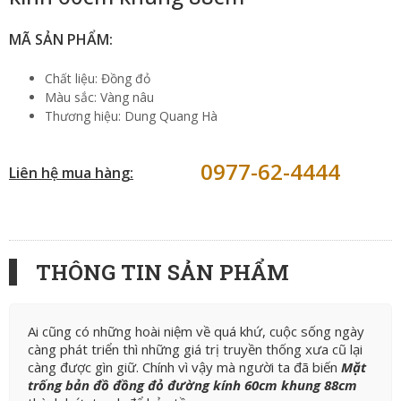
MÃ SẢN PHẨM:
Chất liệu: Đồng đỏ
Màu sắc: Vàng nâu
Thương hiệu: Dung Quang Hà
0977-62-4444
Liên hệ mua hàng:
THÔNG TIN SẢN PHẨM
Ai cũng có những hoài niệm về quá khứ, cuộc sống ngày
càng phát triển thì những giá trị truyền thống xưa cũ lại
càng được gìn giữ. Chính vì vậy mà người ta đã biến
Mặt
trống bản đồ đồng đỏ đường kính 60cm khung 88cm