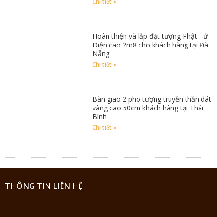
Chi tiết »
Hoàn thiện và lắp đặt tượng Phật Tứ
Diện cao 2m8 cho khách hàng tại Đà
Nẵng
Chi tiết »
Bàn giao 2 pho tượng truyền thần dát
vàng cao 50cm khách hàng tại Thái
Bình
Chi tiết »
THÔNG TIN LIÊN HỆ