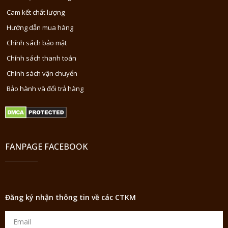
Cam kết chất lượng
Hướng dẫn mua hàng
Chính sách bảo mật
Chính sách thanh toán
Chính sách vận chuyển
Bảo hành và đổi trả hàng
FANPAGE FACEBOOK
Đăng ký nhận thông tin về các CTKM