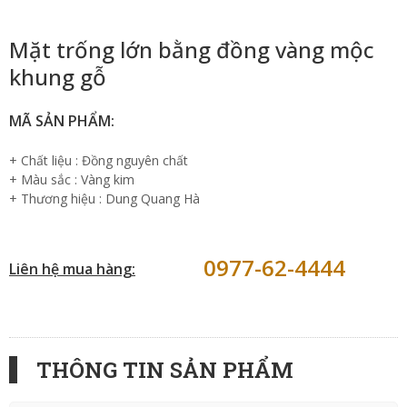
Mặt trống lớn bằng đồng vàng mộc
khung gỗ
MÃ SẢN PHẨM:
+ Chất liệu : Đồng nguyên chất
+ Màu sắc : Vàng kim
+ Thương hiệu : Dung Quang Hà
0977-62-4444
Liên hệ mua hàng:
THÔNG TIN SẢN PHẨM