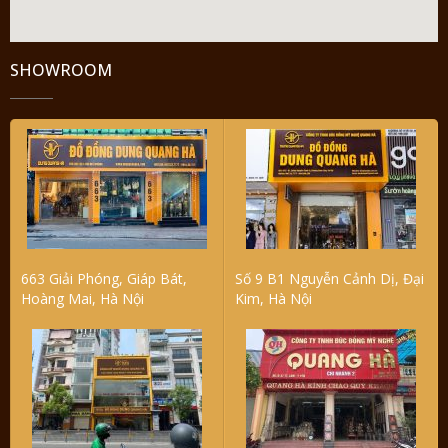
SHOWROOM
663 Giải Phóng, Giáp Bát,
Số 9 B1 Nguyễn Cảnh Dị, Đại
Hoàng Mai, Hà Nội
Kim, Hà Nội