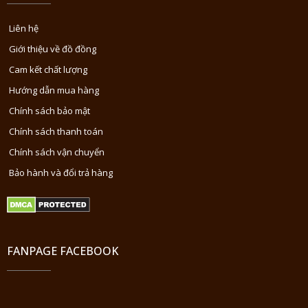
Liên hệ
Giới thiệu về đồ đồng
Cam kết chất lượng
Hướng dẫn mua hàng
Chính sách bảo mật
Chính sách thanh toán
Chính sách vận chuyển
Bảo hành và đổi trả hàng
FANPAGE FACEBOOK