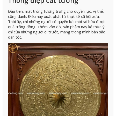
Thông điệp cát tường
Đầu tiên, mặt trống tượng trưng cho quyền lực, vị thế,
công danh. Điều này xuất phát từ thực tế xã hội xưa.
Thời ấy, chỉ những người có quyền lực mới sở hữu được
quả trống đồng. Thêm vào đó, sản phẩm này kế thừa ý
chí của những người đi trước, mang trong mình bản sắc
dân tộc.