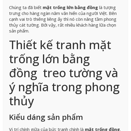
Chúng ta đã biết
mặt trống lớn bằng đồng
là tượng
trưng cho hàng ngàn năm văn hiến của người Việt. Bên
cạnh vai trò thiêng liêng ấy thì nó còn nâng tầm phong
thủy cát tường. Bởi vậy, rất nhiều khách hàng lữa chọn
sản phẩm.
Thiết kế tranh mặt
trống lớn bằng
đồng treo tường và
ý nghĩa trong phong
thủy
Kiểu dáng sản phẩm
Vị trí chính giữa của bức tranh chính là
mặt trống đồng
.