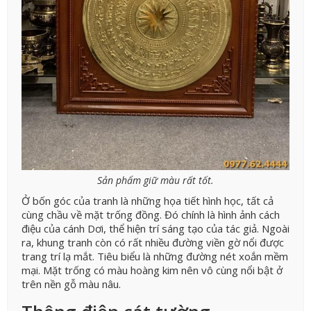
Sản phẩm giữ màu rất tốt.
Ở bốn góc của tranh là những họa tiết hình học, tất cả
cùng chầu về mặt trống đồng. Đó chính là hình ảnh cách
điệu của cánh Dơi, thể hiện trí sáng tạo của tác giả. Ngoài
ra, khung tranh còn có rất nhiều đường viền gờ nổi được
trang trí lạ mắt. Tiêu biểu là những đường nét xoắn mềm
mại. Mặt trống có màu hoàng kim nên vô cùng nổi bật ở
trên nền gỗ màu nâu.