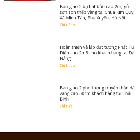
Bàn giao 2 bộ bát bửu cao 2m, gỗ
sơn son thếp vàng tại Chùa Kim Quy,
Xã Minh Tân, Phú Xuyên, Hà Nội
Chi tiết »
Hoàn thiện và lắp đặt tượng Phật Tứ
Diện cao 2m8 cho khách hàng tại Đà
Nẵng
Chi tiết »
Bàn giao 2 pho tượng truyền thần dát
vàng cao 50cm khách hàng tại Thái
Bình
Chi tiết »