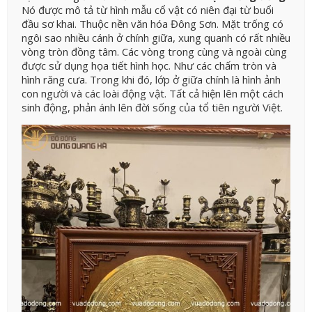
Nó được mô tả từ hình mẫu cổ vật có niên đại từ buổi
đầu sơ khai. Thuộc nền văn hóa Đông Sơn. Mặt trống có
ngôi sao nhiều cánh ở chính giữa, xung quanh có rất nhiều
vòng tròn đồng tâm. Các vòng trong cùng và ngoài cùng
được sử dụng họa tiết hình học. Như các chấm tròn và
hình răng cưa. Trong khi đó, lớp ở giữa chính là hình ảnh
con người và các loài động vật. Tất cả hiện lên một cách
sinh động, phản ánh lên đời sống của tổ tiên người Việt.