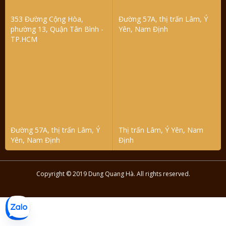
353 Đường Cộng Hòa,
Đường 57A, thị trấn Lâm, Ý
phường 13, Quận Tân Bình -
Yên, Nam Định
TP.HCM
Đường 57A, thị trấn Lâm, Ý
Thị trấn Lâm, Ý Yên, Nam
Yên, Nam Định
Định
Copyright © 2019 Dung Quang Hà. All rights reserved.