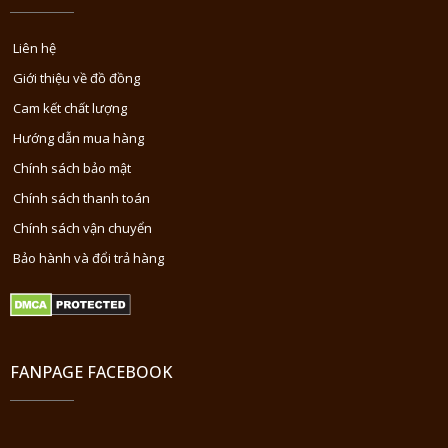
Liên hệ
Giới thiệu về đồ đồng
Cam kết chất lượng
Hướng dẫn mua hàng
Chính sách bảo mật
Chính sách thanh toán
Chính sách vận chuyển
Bảo hành và đổi trả hàng
FANPAGE FACEBOOK