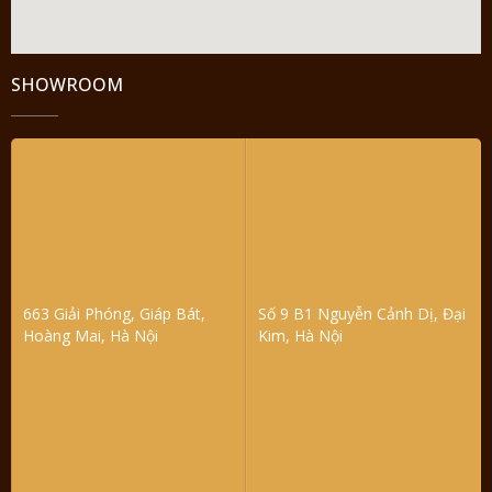
SHOWROOM
663 Giải Phóng, Giáp Bát,
Số 9 B1 Nguyễn Cảnh Dị, Đại
Hoàng Mai, Hà Nội
Kim, Hà Nội