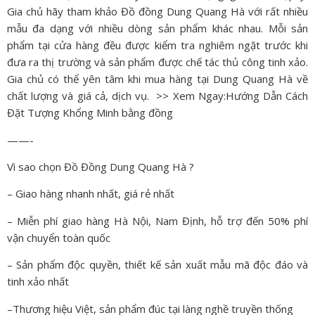
Gia chủ hãy tham khảo Đồ đồng Dung Quang Hà với rất nhiều
mẫu đa dạng với nhiều dòng sản phẩm khác nhau. Mỗi sản
phẩm tại cửa hàng đều được kiểm tra nghiêm ngặt trước khi
đưa ra thị trường và sản phẩm được chế tác thủ công tinh xảo.
Gia chủ có thể yên tâm khi mua hàng tại Dung Quang Hà về
chất lượng và giá cả, dịch vụ.
>> Xem Ngay:Hướng Dẫn Cách
Đặt
Tượng Khổng Minh bằng đồng
——-
Vì sao chọn Đồ Đồng Dung Quang Hà ?
– Giao hàng nhanh nhất, giá rẻ nhất
– Miễn phí giao hàng Hà Nội, Nam Định, hỗ trợ đến 50% phí
vận chuyển toàn quốc
– Sản phẩm độc quyền, thiết kế sản xuất mẫu mã độc đáo và
tinh xảo nhất
–Thương hiệu Việt, sản phẩm đúc tại làng nghề truyền thống