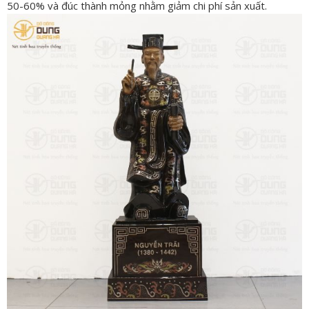
50-60% và đúc thành mỏng nhằm giảm chi phí sản xuất.