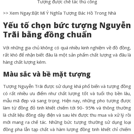
Tượng được chế tác thủ công
>> Xem Ngay:Bật Mí Ý Nghĩa
Tượng Bác Hồ Trong Nhà
Yếu tố chọn bức tượng Nguyễn
Trãi bằng đồng chuẩn
Với những gia chủ không có quá nhiều kinh nghiệm về đồ đồng,
rất khó để nhận biết đâu là một sản phẩm chất lượng và đâu là
hàng chất lượng kém.
Màu sắc và bề mặt tượng
Tượng Nguyễn Trãi được sử dụng khá phổ biến và tượng đồng
có rất nhiều ưu điểm như chất lượng tốt và tuổi thọ bền lâu,
mẫu mã đẹp và sang trọng. Hiện nay, những pho tượng được
làm từ đồng đỏ tinh khiết chiếm tới 90- 95% và thông thường
là chất liệu đồng dây điện và sau khi được thu mua và xử lý rồi
mới mang ra chế tác. Những bức tượng thường sử dụng loại
đồng pha lẫn tạp chất và hàm lượng đồng tinh khiết chỉ chiếm