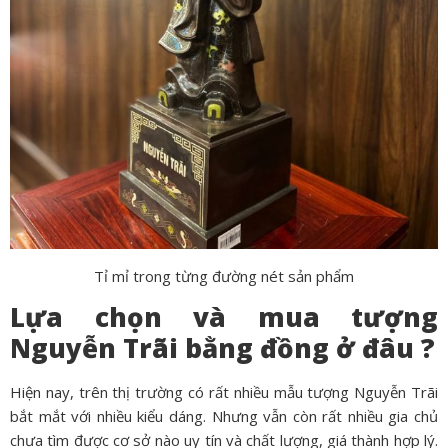
Tỉ mỉ trong từng đường nét sản phẩm
Lựa chọn và mua tượng
Nguyễn Trãi bằng đồng ở đâu ?
Hiện nay, trên thị trường có rất nhiều mẫu tượng Nguyễn Trãi
bắt mắt với nhiều kiểu dáng. Nhưng vẫn còn rất nhiều gia chủ
chưa tìm được cơ sở nào uy tín và chất lượng, giá thành hợp lý.