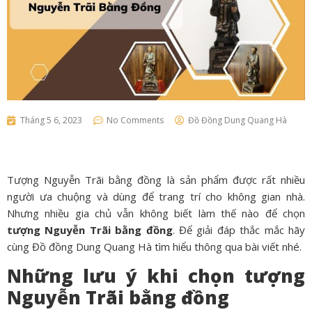
Tháng 5 6, 2023
No Comments
Đồ Đồng Dung Quang Hà
Tượng Nguyễn Trãi bằng đồng
là sản phẩm được rất nhiều
người ưa chuộng và dùng để trang trí cho không gian nhà.
Nhưng nhiều gia chủ vẫn không biết làm thế nào để chọn
tượng Nguyễn Trãi bằng đồng
. Để giải đáp thắc mắc hãy
cùng Đồ đồng Dung Quang Hà tìm hiểu thông qua bài viết nhé.
Những lưu ý khi chọn tượng
Nguyễn Trãi bằng đồng