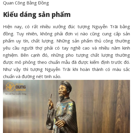
Quan Công Bằng Đồng
Kiểu dáng sản phẩm
Hiện nay, có rất nhiều xưởng đúc tượng Nguyễn Trãi bằng
đồng. Tuy nhiên, không phải đơn vị nào cũng cung cấp sản
phẩm uy tín, chất lượng. Những sản phẩm thủ công thường
yêu cầu người thợ phải có tay nghề cao và nhiều năm kinh
nghiệm. Bên cạnh đó, những pho tượng chất lượng thường
được mô phỏng theo chuẩn mẫu đã được kiểm định trước đó.
Như vậy thì tượng Nguyễn Trãi khi hoàn thành có màu sắc
chuẩn và đường nét tinh xảo.