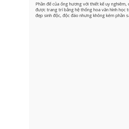
Phần đế của ống hương với thiết kế uy nghiêm, c
được trang trí bằng hệ thống hoa văn hình học
đẹp sinh độc, độc đáo nhưng không kém phần s