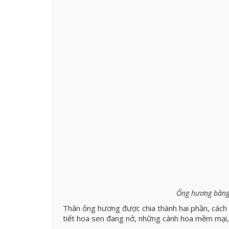
Ống hương bằng
Thân ống hương được chia thành hai phần, cách 
tiết hoa sen đang nở, những cánh hoa mềm mại,