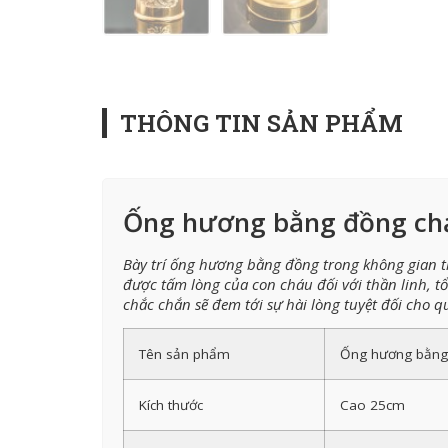
THÔNG TIN SẢN PHẨM
Ống hương bằng đồng ch
Bày trí ống hương bằng đồng trong không gian t
được tấm lòng của con cháu đối với thần linh,
chắc chắn sẽ đem tới sự hài lòng tuyệt đối cho
Tên sản phẩm
Ống hương bằng
Kích thước
Cao 25cm