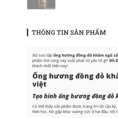
THÔNG TIN SẢN PHẨM
Bộ sưu tập
ống hương đồng đỏ khảm ngũ sắ
phẩm thờ cúng này xuất phát từ yếu tố gì?
Đồ 
khách nhất hiện nay!
Ống hương đồng đỏ khả
việt
Tạo hình ống hương đồng đỏ 
Có thể thấy sản phẩm được trang trí rất cầu kỳ, 
hình học. Nó gấp khúc vuông vức ở hai đầu, nối 