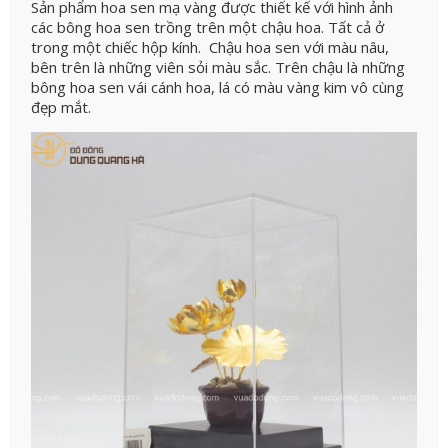
Sản phẩm hoa sen mạ vàng được thiết kế với hình ảnh
các bông hoa sen trồng trên một chậu hoa. Tất cả ở
trong một chiếc hộp kính. Chậu hoa sen với màu nâu,
bên trên là những viên sỏi màu sắc. Trên chậu là những
bông hoa sen vái cánh hoa, lá có màu vàng kim vô cùng
đẹp mắt.