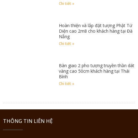
Chi tiết »
Hoàn thiện và lắp đặt tượng Phật Tứ
Diện cao 2m8 cho khách hàng tại Đà
Nẵng
Chi tiết »
Bàn giao 2 pho tượng truyền thần dát
vàng cao 50cm khách hàng tại Thái
Bình
Chi tiết »
THÔNG TIN LIÊN HỆ