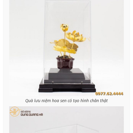
Quà lưu niệm hoa sen có tạo hình chân thật