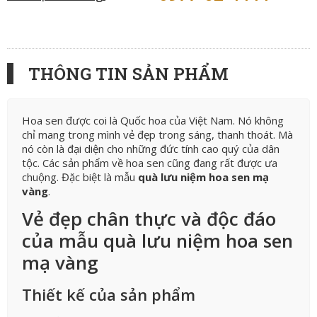
THÔNG TIN SẢN PHẨM
Hoa sen được coi là Quốc hoa của Việt Nam. Nó không
chỉ mang trong mình vẻ đẹp trong sáng, thanh thoát. Mà
nó còn là đại diện cho những đức tính cao quý của dân
tộc. Các sản phẩm về hoa sen cũng đang rất được ưa
chuộng. Đặc biệt là mẫu
quà lưu niệm hoa sen mạ
vàng
.
Vẻ đẹp chân thực và độc đáo
của mẫu quà lưu niệm hoa sen
mạ vàng
Thiết kế của sản phẩm