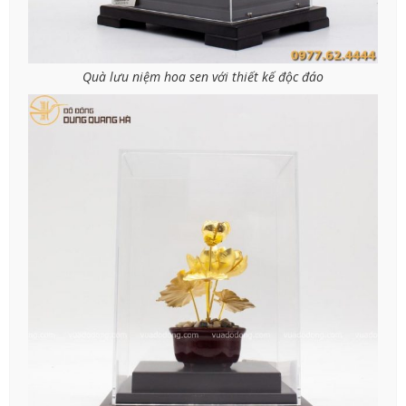
Quà lưu niệm hoa sen với thiết kế độc đáo