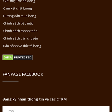
Giới thiệu về đồ đồng
Cam kết chất lượng
Hướng dẫn mua hàng
Chính sách bảo mật
Chính sách thanh toán
Chính sách vận chuyển
Bảo hành và đổi trả hàng
FANPAGE FACEBOOK
Đăng ký nhận thông tin về các CTKM