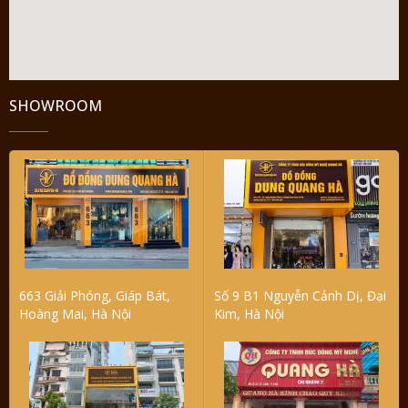
SHOWROOM
663 Giải Phóng, Giáp Bát,
Số 9 B1 Nguyễn Cảnh Dị, Đại
Hoàng Mai, Hà Nội
Kim, Hà Nội