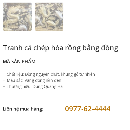
Tranh cá chép hóa rồng bằng đồng
MÃ SẢN PHẨM:
+ Chất liệu: Đồng nguyên chất, khung gỗ tự nhiên
+ Màu sắc: Vàng đồng nền đen
+ Thương hiệu: Dung Quang Hà
0977-62-4444
Liên hệ mua hàng: