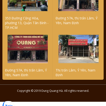
353 Đường Cộng Hòa,
Đường 57A, thị trấn Lâm, Ý
phường 13, Quận Tân Bình -
Yên, Nam Định
TP.HCM
Đường 57A, thị trấn Lâm, Ý
Thị trấn Lâm, Ý Yên, Nam
Yên, Nam Định
Định
Copyright © 2019 Dung Quang Hà. All rights reserved.