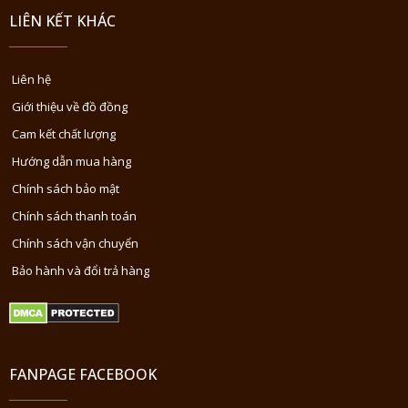
LIÊN KẾT KHÁC
Liên hệ
Giới thiệu về đồ đồng
Cam kết chất lượng
Hướng dẫn mua hàng
Chính sách bảo mật
Chính sách thanh toán
Chính sách vận chuyển
Bảo hành và đổi trả hàng
FANPAGE FACEBOOK