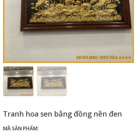
Tranh hoa sen bằng đồng nền đen
MÃ SẢN PHẨM: