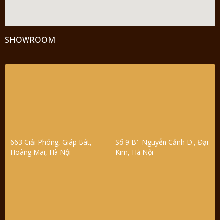
SHOWROOM
663 Giải Phóng, Giáp Bát,
Số 9 B1 Nguyễn Cảnh Dị, Đại
Hoàng Mai, Hà Nội
Kim, Hà Nội