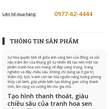
0977-62-4444
Liên hệ mua hàng:
THÔNG TIN SẢN PHẨM
Sự hòa quyện tinh tế giữa ánh vàng kim của đồng và sắc
nâu trầm ấm của khung gỗ tự nhiên đã tạo nên một tác
phẩm tranh hoa sen mang vẻ đẹp sang trọng, trang
nghiêm và đầy chiều sâu. Không chỉ dừng lại ở giá trị
thẩm mỹ, bức tranh còn lan tỏa nguồn năng lượng phong
thủy cát lành, góp phần kiến tạo không gian sống thanh
tịnh, ấm cúng và vượng khí cho gia chủ.
Tạo hình thanh thoát, giàu
chiều sâu của tranh hoa sen