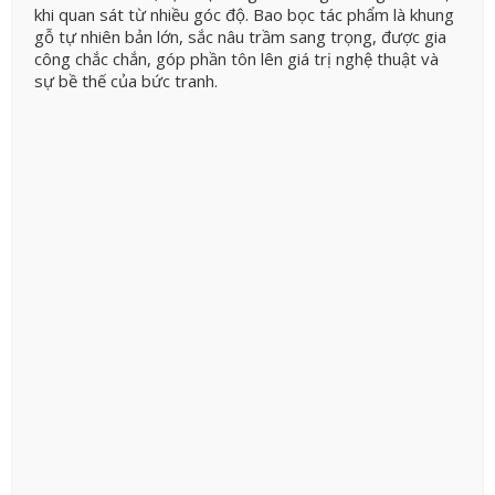
khi quan sát từ nhiều góc độ. Bao bọc tác phẩm là khung
gỗ tự nhiên bản lớn, sắc nâu trầm sang trọng, được gia
công chắc chắn, góp phần tôn lên giá trị nghệ thuật và
sự bề thế của bức tranh.