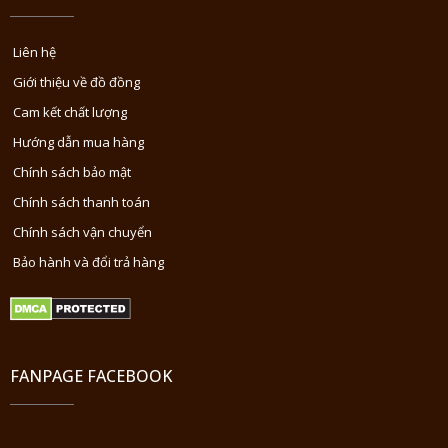
Liên hệ
Giới thiệu về đồ đồng
Cam kết chất lượng
Hướng dẫn mua hàng
Chính sách bảo mật
Chính sách thanh toán
Chính sách vận chuyển
Bảo hành và đổi trả hàng
FANPAGE FACEBOOK