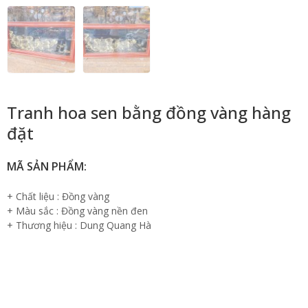
Tranh hoa sen bằng đồng vàng hàng
đặt
MÃ SẢN PHẨM:
+ Chất liệu : Đồng vàng
+ Màu sắc : Đồng vàng nền đen
+ Thương hiệu : Dung Quang Hà