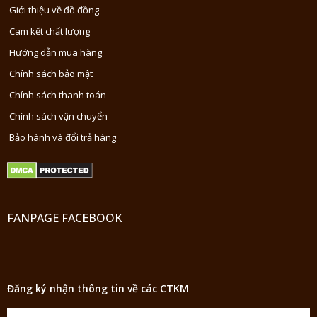
Giới thiệu về đồ đồng
Cam kết chất lượng
Hướng dẫn mua hàng
Chính sách bảo mật
Chính sách thanh toán
Chính sách vận chuyển
Bảo hành và đổi trả hàng
FANPAGE FACEBOOK
Đăng ký nhận thông tin về các CTKM