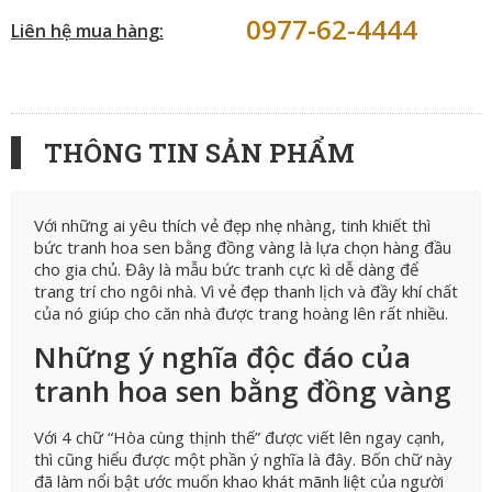
0977-62-4444
Liên hệ mua hàng:
THÔNG TIN SẢN PHẨM
Với những ai yêu thích vẻ đẹp nhẹ nhàng, tinh khiết thì
bức tranh hoa sen bằng đồng vàng là lựa chọn hàng đầu
cho gia chủ. Đây là mẫu bức tranh cực kì dễ dàng để
trang trí cho ngôi nhà. Vì vẻ đẹp thanh lịch và đầy khí chất
của nó giúp cho căn nhà được trang hoàng lên rất nhiều.
Những ý nghĩa độc đáo của
tranh hoa sen bằng đồng vàng
Với 4 chữ “Hòa cùng thịnh thế” được viết lên ngay cạnh,
thì cũng hiểu được một phần ý nghĩa là đây. Bốn chữ này
đã làm nổi bật ước muốn khao khát mãnh liệt của người