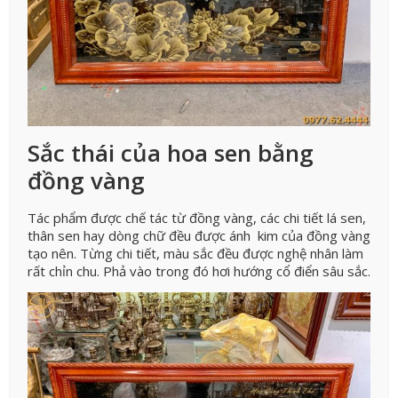
Sắc thái của hoa sen bằng
đồng vàng
Tác phẩm được chế tác từ đồng vàng, các chi tiết lá sen,
thân sen hay dòng chữ đều được ánh kim của đồng vàng
tạo nên. Từng chi tiết, màu sắc đều được nghệ nhân làm
rất chỉn chu. Phả vào trong đó hơi hướng cổ điển sâu sắc.