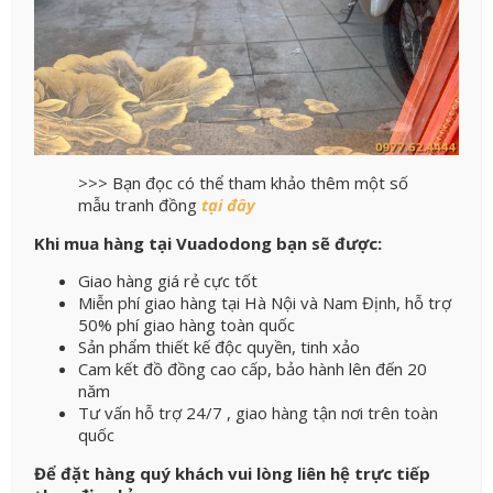
>>> Bạn đọc có thể tham khảo thêm một số
mẫu tranh đồng
tại đây
Khi mua hàng tại Vuadodong bạn sẽ được:
Giao hàng giá rẻ cực tốt
Miễn phí giao hàng tại Hà Nội và Nam Định, hỗ trợ
50% phí giao hàng toàn quốc
Sản phẩm thiết kế độc quyền, tinh xảo
Cam kết đồ đồng cao cấp, bảo hành lên đến 20
năm
Tư vấn hỗ trợ 24/7 , giao hàng tận nơi trên toàn
quốc
Để đặt hàng quý khách vui lòng liên hệ trực tiếp