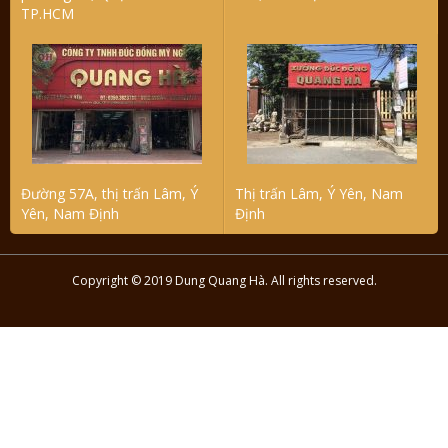
TP.HCM
Đường 57A, thị trấn Lâm, Ý
Thị trấn Lâm, Ý Yên, Nam
Yên, Nam Định
Định
Copyright © 2019 Dung Quang Hà. All rights reserved.