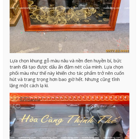
Lựa chọn khung gỗ màu nâu và nền đen huyền bí, bức
tranh đã tạo được dấu ấn đậm nét của mình. Lựa chọn
phối màu như thế này khiến cho tác phẩm trở nên cuốn
hút và trang trọng hơn bao giờ hết. Nhưng cũng tĩnh
lặng một cách lạ kì.