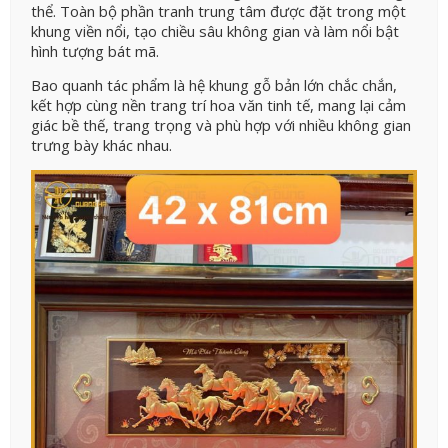
thể. Toàn bộ phần tranh trung tâm được đặt trong một
khung viền nổi, tạo chiều sâu không gian và làm nổi bật
hình tượng bát mã.
Bao quanh tác phẩm là hệ khung gỗ bản lớn chắc chắn,
kết hợp cùng nền trang trí hoa văn tinh tế, mang lại cảm
giác bề thế, trang trọng và phù hợp với nhiều không gian
trưng bày khác nhau.