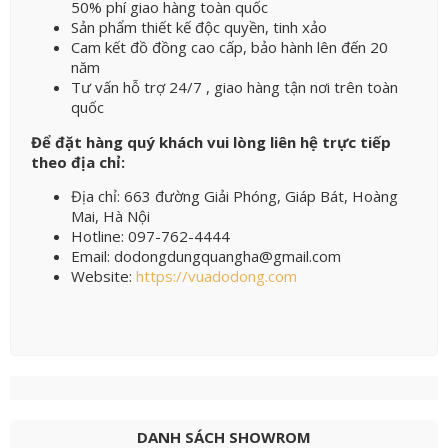
50% phí giao hàng toàn quốc
Sản phẩm thiết kế độc quyền, tinh xảo
Cam kết đồ đồng cao cấp, bảo hành lên đến 20
năm
Tư vấn hỗ trợ 24/7 , giao hàng tận nơi trên toàn
quốc
Để đặt hàng quý khách vui lòng liên hệ trực tiếp
theo địa chỉ:
Địa chỉ: 663 đường Giải Phóng, Giáp Bát, Hoàng
Mai, Hà Nội
Hotline: 097-762-4444
Email: dodongdungquangha@gmail.com
Website:
https://vuadodong.com
DANH SÁCH SHOWROM