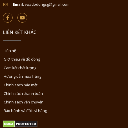
Email:
vuadodongsg@gmail.com
LIÊN KẾT KHÁC
Liên hệ
Giới thiệu về đồ đồng
Cam kết chất lượng
Hướng dẫn mua hàng
Chính sách bảo mật
Chính sách thanh toán
Chính sách vận chuyển
Bảo hành và đổi trả hàng