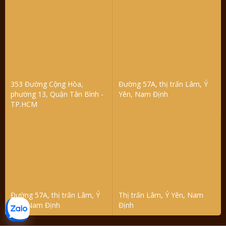
353 Đường Cộng Hòa,
Đường 57A, thị trấn Lâm, Ý
phường 13, Quận Tân Bình -
Yên, Nam Định
TP.HCM
Đường 57A, thị trấn Lâm, Ý
Thị trấn Lâm, Ý Yên, Nam
Yên, Nam Định
Định