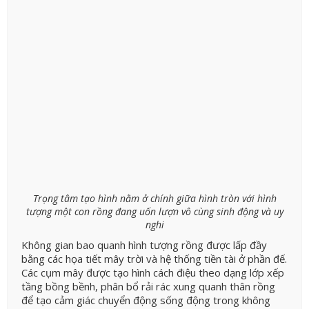
Trọng tâm tạo hình nằm ở chính giữa hình tròn với hình
tượng một con rồng đang uốn lượn vô cùng sinh động và uy
nghi
Không gian bao quanh hình tượng rồng được lấp đầy
bằng các họa tiết mây trời và hệ thống tiền tài ở phần đế.
Các cụm mây được tạo hình cách điệu theo dạng lớp xếp
tầng bồng bềnh, phân bổ rải rác xung quanh thân rồng
để tạo cảm giác chuyển động sống động trong không