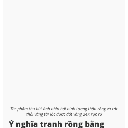
Tác phẩm thu hút ánh nhìn bởi hình tượng thần rồng và các
thỏi vàng tài lộc được dát vàng 24K rực rỡ
Ý nghĩa tranh rồng bằng