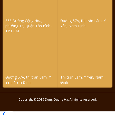
353 Đường Cộng Hòa,
Đường 57A, thị trấn Lâm, Ý
phường 13, Quận Tân Bình -
Yên, Nam Định
TP.HCM
Đường 57A, thị trấn Lâm, Ý
Thị trấn Lâm, Ý Yên, Nam
Yên, Nam Định
Định
Copyright © 2019 Dung Quang Hà. All rights reserved.