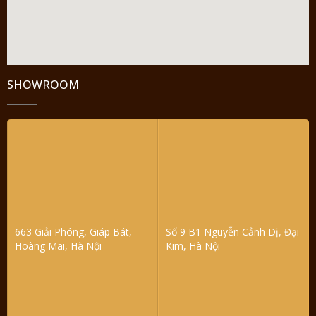
SHOWROOM
663 Giải Phóng, Giáp Bát,
Số 9 B1 Nguyễn Cảnh Dị, Đại
Hoàng Mai, Hà Nội
Kim, Hà Nội