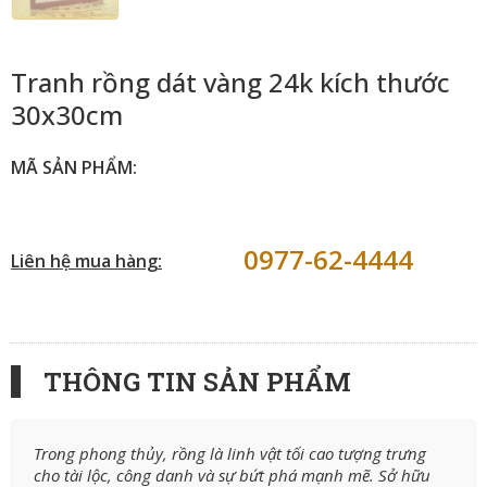
Tranh rồng dát vàng 24k kích thước
30x30cm
MÃ SẢN PHẨM:
0977-62-4444
Liên hệ mua hàng:
THÔNG TIN SẢN PHẨM
Trong phong thủy, rồng là linh vật tối cao tượng trưng
cho tài lộc, công danh và sự bứt phá mạnh mẽ. Sở hữu