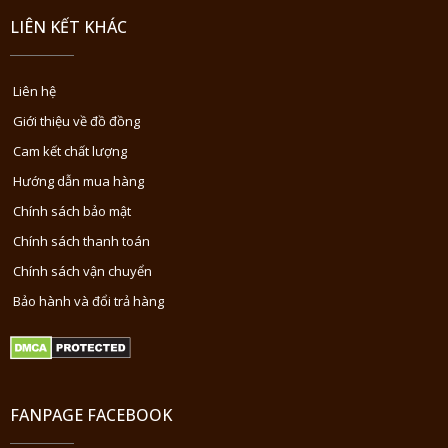
LIÊN KẾT KHÁC
Liên hệ
Giới thiệu về đồ đồng
Cam kết chất lượng
Hướng dẫn mua hàng
Chính sách bảo mật
Chính sách thanh toán
Chính sách vận chuyển
Bảo hành và đổi trả hàng
FANPAGE FACEBOOK