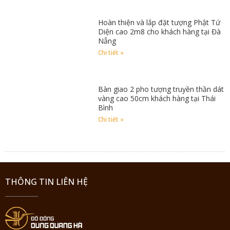
Hoàn thiện và lắp đặt tượng Phật Tứ
Diện cao 2m8 cho khách hàng tại Đà
Nẵng
Chi tiết »
Bàn giao 2 pho tượng truyền thần dát
vàng cao 50cm khách hàng tại Thái
Bình
Chi tiết »
THÔNG TIN LIÊN HỆ