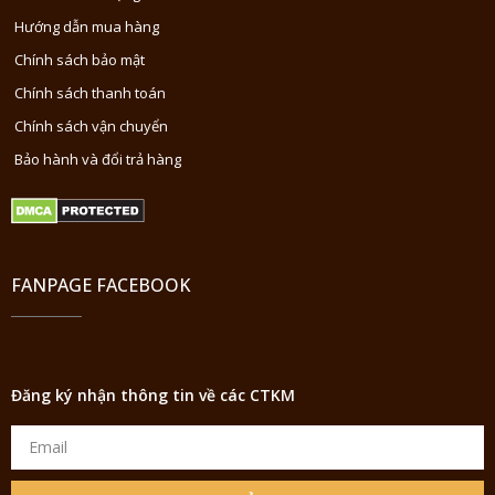
Hướng dẫn mua hàng
Chính sách bảo mật
Chính sách thanh toán
Chính sách vận chuyển
Bảo hành và đổi trả hàng
FANPAGE FACEBOOK
Đăng ký nhận thông tin về các CTKM