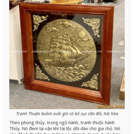
Tranh Thuận buồm xuôi gió có bố cục cân đối, hài hòa
Theo phong thủy, trong ngũ hành, tranh thuộc hành
Thủy. Nó đem lại vận khí tài lộc dồi dào cho gia chủ. Nó