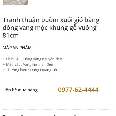
Tranh thuận buồm xuôi gió bằng
đồng vàng mộc khung gỗ vuông
81cm
MÃ SẢN PHẨM:
+ Chất liệu : Đồng vàng nguyên chất
+ Màu sắc : Vàng kim nền đen
+ Thương hiệu : Dung Quang Hà
0977-62-4444
Liên hệ mua hàng: