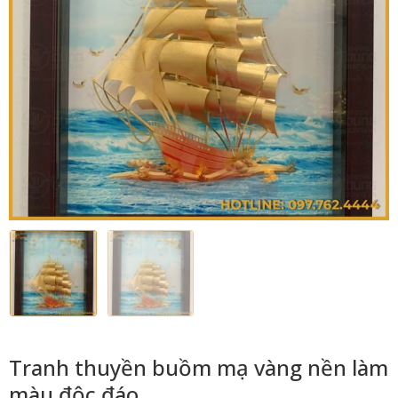
Tranh thuyền buồm mạ vàng nền làm
màu độc đáo