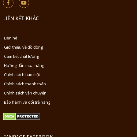
LIÊN KẾT KHÁC
Liên hệ
Giới thiệu về đồ đồng
Cam kết chất lượng
Hướng dẫn mua hàng
Chính sách bảo mật
Chính sách thanh toán
Chính sách vận chuyển
Bảo hành và đổi trả hàng
FANPAGE FACEBOOK