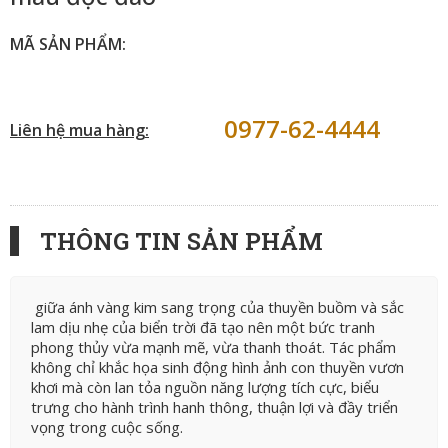
MÃ SẢN PHẨM:
0977-62-4444
Liên hệ mua hàng:
THÔNG TIN SẢN PHẨM
giữa ánh vàng kim sang trọng của thuyền buồm và sắc
lam dịu nhẹ của biển trời đã tạo nên một bức tranh
phong thủy vừa mạnh mẽ, vừa thanh thoát. Tác phẩm
không chỉ khắc họa sinh động hình ảnh con thuyền vươn
khơi mà còn lan tỏa nguồn năng lượng tích cực, biểu
trưng cho hành trình hanh thông, thuận lợi và đầy triển
vọng trong cuộc sống.