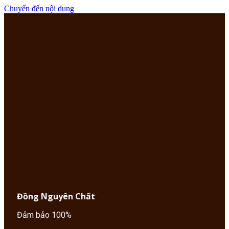
Chuyển đến nội dung
Đồng Nguyên Chất
Đảm bảo 100%