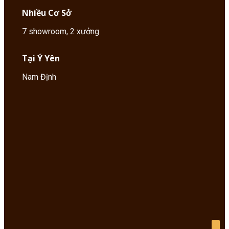
Nhiều Cơ Sở
7 showroom, 2 xưởng
Tại Ý Yên
Nam Định