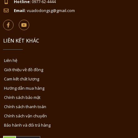
Hotline:
0977-62-4444
Email:
vuadodongsg@gmail.com
LIÊN KẾT KHÁC
Liên hệ
Giới thiệu về đồ đồng
Cam kết chất lượng
Hướng dẫn mua hàng
Chính sách bảo mật
Chính sách thanh toán
Chính sách vận chuyển
Bảo hành và đổi trả hàng