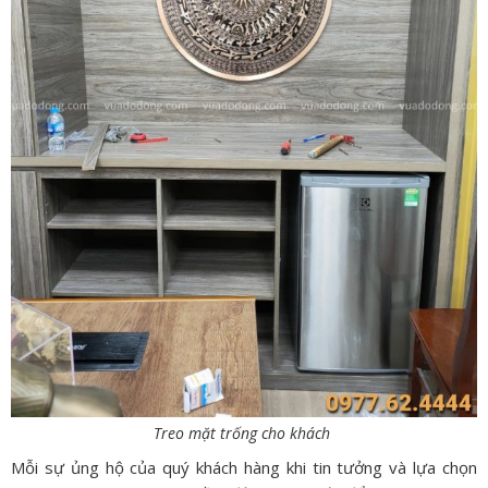
Treo mặt trống cho khách
Mỗi sự ủng hộ của quý khách hàng khi tin tưởng và lựa chọn