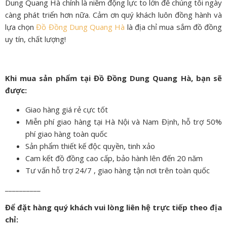
Dung Quang Hà chính là niềm động lực to lớn để chúng tôi ngày
càng phát triển hơn nữa. Cảm ơn quý khách luôn đồng hành và
lựa chọn
Đồ Đồng Dung Quang Hà
là địa chỉ mua sắm đồ đồng
uy tín, chất lượng!
Khi mua sản phẩm tại Đồ Đồng Dung Quang Hà, bạn sẽ
được:
Giao hàng giá rẻ cực tốt
Miễn phí giao hàng tại Hà Nội và Nam Định, hỗ trợ 50%
phí giao hàng toàn quốc
Sản phẩm thiết kế độc quyền, tinh xảo
Cam kết đồ đồng cao cấp, bảo hành lên đến 20 năm
Tư vấn hỗ trợ 24/7 , giao hàng tận nơi trên toàn quốc
__________
Để đặt hàng quý khách vui lòng liên hệ trực tiếp theo địa
chỉ: