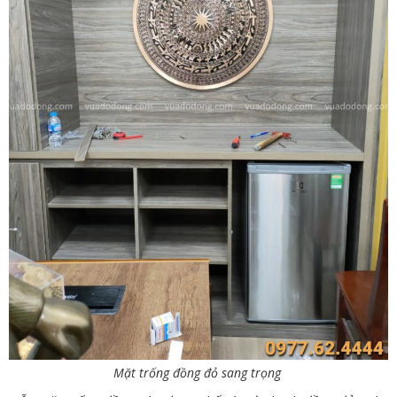
Mặt trống đồng đỏ sang trọng