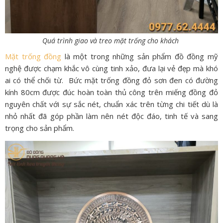
Quá trình giao và treo mặt trống cho khách
Mặt trống đồng
là một trong những sản phẩm đồ đồng mỹ
nghệ được chạm khắc vô cùng tinh xảo, đưa lại vẻ đẹp mà khó
ai có thể chối từ. Bức mặt trống đồng đỏ sơn đen có đường
kính 80cm được đúc hoàn toàn thủ công trên miếng đồng đỏ
nguyên chất với sự sắc nét, chuẩn xác trên từng chi tiết dù là
nhỏ nhất đã góp phần làm nên nét độc đáo, tinh tế và sang
trọng cho sản phẩm.