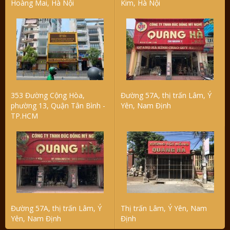
Hoàng Mai, Hà Nội
Kim, Hà Nội
353 Đường Cộng Hòa,
Đường 57A, thị trấn Lâm, Ý
phường 13, Quận Tân Bình -
Yên, Nam Định
TP.HCM
Đường 57A, thị trấn Lâm, Ý
Thị trấn Lâm, Ý Yên, Nam
Yên, Nam Định
Định