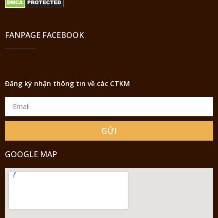
FANPAGE FACEBOOK
Đăng ký nhận thông tin về các CTKM
GỬI
GOOGLE MAP