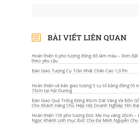
BÀI VIẾT LIÊN QUAN
Hoàn thiện 6 pho tượng đồng đỏ làm màu – Đơn đặt
theo yêu cầu
Bàn Giao Tượng Cụ Trần Khát Chân Cao 1,07m
Hoàn thiện và bàn giao tượng 5 cụ tổ bằng đồng tô 
73cm tại Hải Dương
Bàn Giao Quả Trống Đồng 80cm Dát Vàng Và Đôn G
Cho Khách Hàng Chủ Hiệp Hội Doanh Nghiệp Yên Bá
Hoàn thiện 150 pho tượng Đức Mẹ mạ vàng 20cm – 
Ngọc Khánh Linh mục Đức Cha Đa Minh Nguyễn Chu 