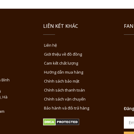
LIÊN KẾT KHÁC
FAN
Liên hệ
Giới thiệu về đồ đồng
Cam kết chất lượng
Hướng dẫn mua hàng
 Bình
Chính sách bảo mật
Chính sách thanh toán
i
i, Hà
Chính sách vận chuyển
Bảo hành và đổi trả hàng
Đăng
Nam