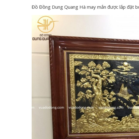
Đồ Đồng Dung Quang Hà may mắn được lắp đặt bức