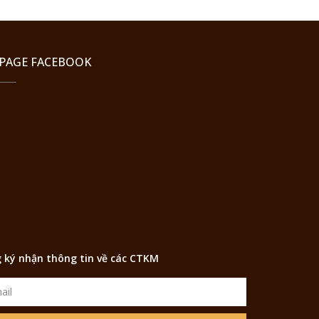
PAGE FACEBOOK
 ký nhận thông tin về các CTKM