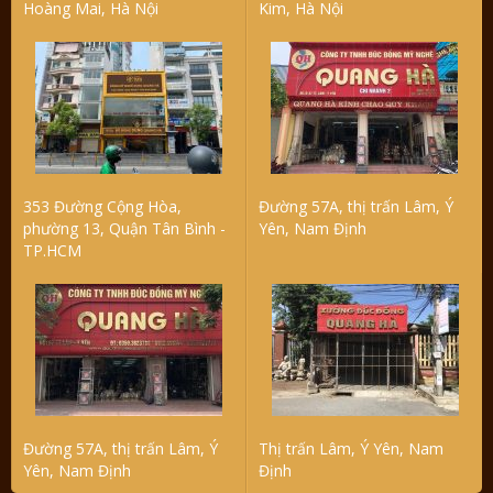
Hoàng Mai, Hà Nội
Kim, Hà Nội
353 Đường Cộng Hòa,
Đường 57A, thị trấn Lâm, Ý
phường 13, Quận Tân Bình -
Yên, Nam Định
TP.HCM
Đường 57A, thị trấn Lâm, Ý
Thị trấn Lâm, Ý Yên, Nam
Yên, Nam Định
Định