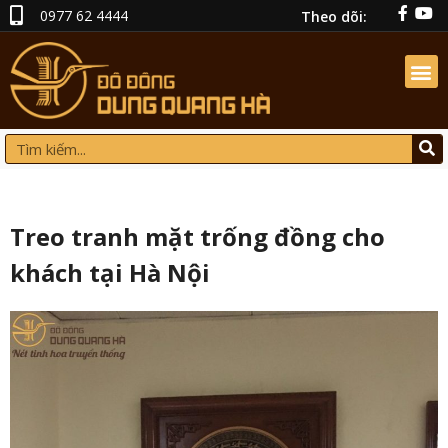
0977 62 4444
Theo dõi:
Treo tranh mặt trống đồng cho
khách tại Hà Nội