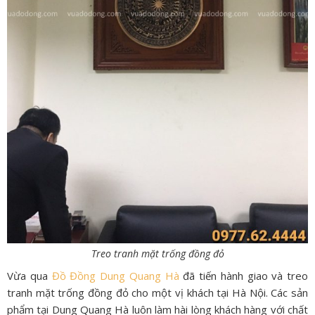
Treo tranh mặt trống đồng đỏ
Vừa qua
Đồ Đồng Dung Quang Hà
đã tiến hành giao và treo
tranh mặt trống đồng đỏ cho một vị khách tại Hà Nội. Các sản
phẩm tại Dung Quang Hà luôn làm hài lòng khách hàng với chất