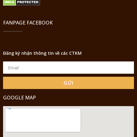
FANPAGE FACEBOOK
Đăng ký nhận thông tin về các CTKM
GỬI
GOOGLE MAP