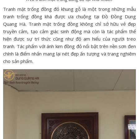
Tranh mặt trống đồng đỏ khung gỗ là một trong những mẫu
tranh trống đồng khá được ưa chuộng tại Đồ Đồng Dung
Quang Hà. Tranh mặt trống đồng không chỉ sở hữu vẻ đẹp
truyền cảm, tạo cảm giác sinh động mà còn là tác phẩm thể
hiện được sự trí thức cũng như độ am hiểu của người treo
tranh. Tác phẩm với ánh kim đồng đỏ nổi bật trên nền sơn đen
chính là điểm nhấn mang lại nét đẹp ấn tượng và trang nghiêm
cho sản phẩm.