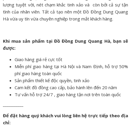
lượng tuyệt vời, nét chạm khắc tinh xảo và còn bởi cả sự tận
tình của nhân viên. Tất cả tạo nên một Đồ Đồng Dung Quang
Hà vừa uy tín vừa chuyên nghiệp trong mắt khách hàng.
Khi mua sản phẩm tại Đồ Đồng Dung Quang Hà, bạn sẽ
được:
Giao hàng giá rẻ cực tốt
Miễn phí giao hàng tại Hà Nội và Nam Định, hỗ trợ 50%
phí giao hàng toàn quốc
Sản phẩm thiết kế độc quyền, tinh xảo
Cam kết đồ đồng cao cấp, bảo hành lên đến 20 năm
Tư vấn hỗ trợ 24/7 , giao hàng tận nơi trên toàn quốc
__________
Để đặt hàng quý khách vui lòng liên hệ trực tiếp theo địa
chỉ: