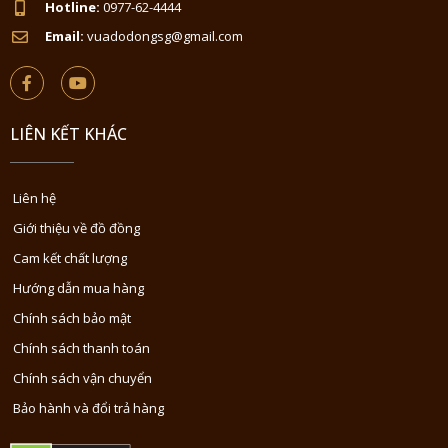
Hotline:
0977-62-4444
Email:
vuadodongsg@gmail.com
LIÊN KẾT KHÁC
Liên hệ
Giới thiệu về đồ đồng
Cam kết chất lượng
Hướng dẫn mua hàng
Chính sách bảo mật
Chính sách thanh toán
Chính sách vận chuyển
Bảo hành và đổi trả hàng