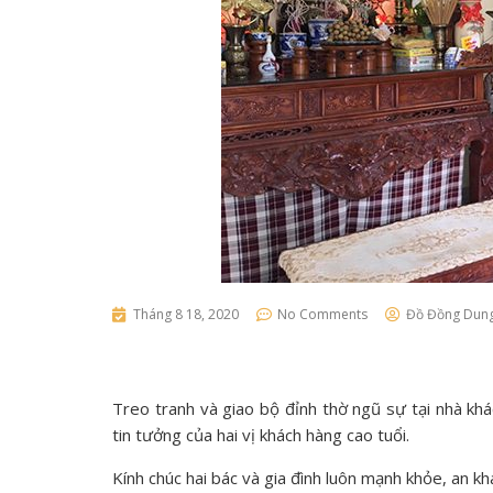
Tháng 8 18, 2020
No Comments
Đồ Đồng Dun
Treo tranh và giao bộ đỉnh thờ ngũ sự tại nhà k
tin tưởng của hai vị khách hàng cao tuổi.
Kính chúc hai bác và gia đình luôn mạnh khỏe, an kh