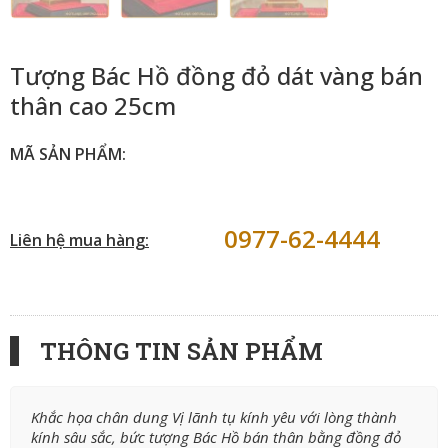
Tượng Bác Hồ đồng đỏ dát vàng bán
thân cao 25cm
MÃ SẢN PHẨM:
0977-62-4444
Liên hệ mua hàng:
THÔNG TIN SẢN PHẨM
Khắc họa chân dung Vị lãnh tụ kính yêu với lòng thành
kính sâu sắc, bức tượng Bác Hồ bán thân bằng đồng đỏ