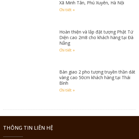
Xã Minh Tân, Phú Xuyên, Hà Nội
Chi tiết »
Hoàn thiện và lắp đặt tượng Phật Tứ
Diện cao 2m8 cho khách hàng tại Đà
Nẵng
Chi tiết »
Bàn giao 2 pho tượng truyền thần dát
vàng cao 50cm khách hàng tại Thái
Bình
Chi tiết »
THÔNG TIN LIÊN HỆ