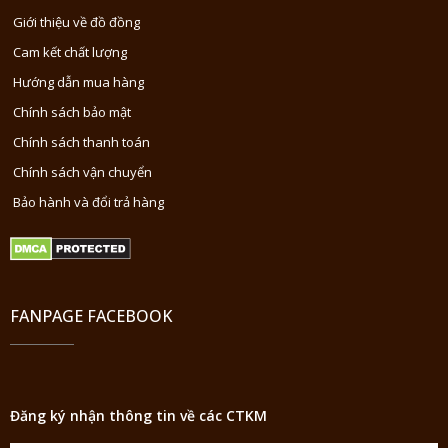
Giới thiệu về đồ đồng
Cam kết chất lượng
Hướng dẫn mua hàng
Chính sách bảo mật
Chính sách thanh toán
Chính sách vận chuyển
Bảo hành và đổi trả hàng
FANPAGE FACEBOOK
Đăng ký nhận thông tin về các CTKM