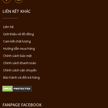
LIÊN KẾT KHÁC
Liên hệ
Giới thiệu về đồ đồng
Cam kết chất lượng
Hướng dẫn mua hàng
Chính sách bảo mật
Chính sách thanh toán
Chính sách vận chuyển
Bảo hành và đổi trả hàng
FANPAGE FACEBOOK