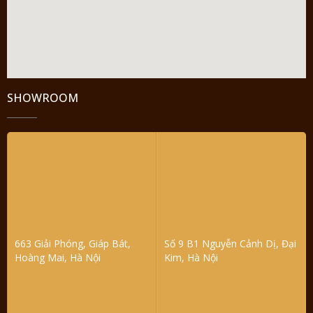
SHOWROOM
663 Giải Phóng, Giáp Bát,
Số 9 B1 Nguyễn Cảnh Dị, Đại
Hoàng Mai, Hà Nội
Kim, Hà Nội