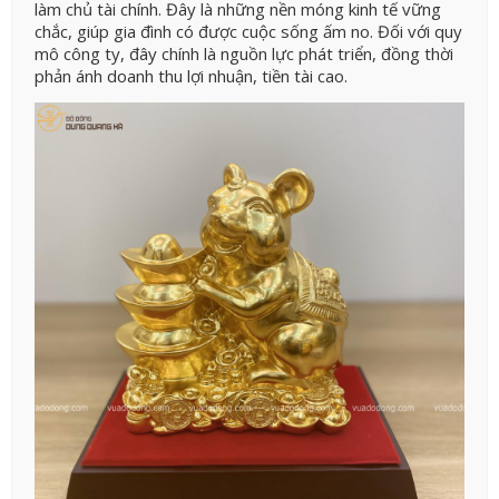
làm chủ tài chính. Đây là những nền móng kinh tế vững
chắc, giúp gia đình có được cuộc sống ấm no. Đối với quy
mô công ty, đây chính là nguồn lực phát triển, đồng thời
phản ánh doanh thu lợi nhuận, tiền tài cao.