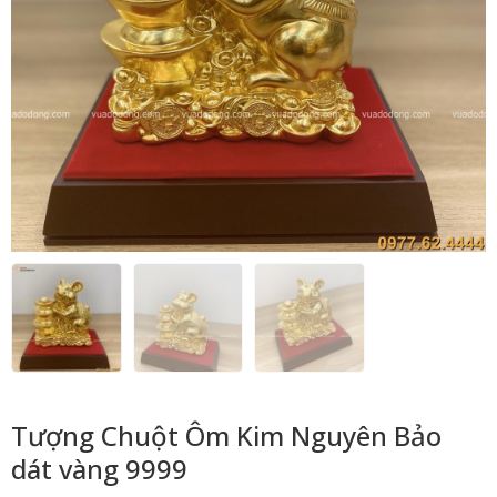
Tượng Chuột Ôm Kim Nguyên Bảo
dát vàng 9999