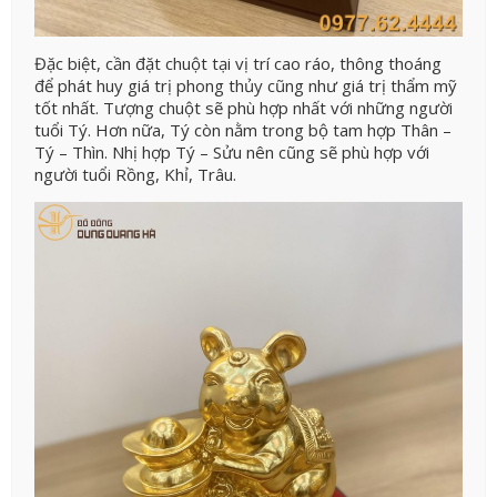
Đặc biệt, cần đặt chuột tại vị trí cao ráo, thông thoáng
để phát huy giá trị phong thủy cũng như giá trị thẩm mỹ
tốt nhất. Tượng chuột sẽ phù hợp nhất với những người
tuổi Tý. Hơn nữa, Tý còn nằm trong bộ tam hợp Thân –
Tý – Thìn. Nhị hợp Tý – Sửu nên cũng sẽ phù hợp với
người tuổi Rồng, Khỉ, Trâu.