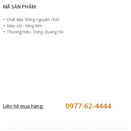
MÃ SẢN PHẨM:
+ Chất liệu: Đồng nguyên chất
+ Màu sắc: Vàng kim
+ Thương hiệu: Dung Quang Hà
0977-62-4444
Liên hệ mua hàng: