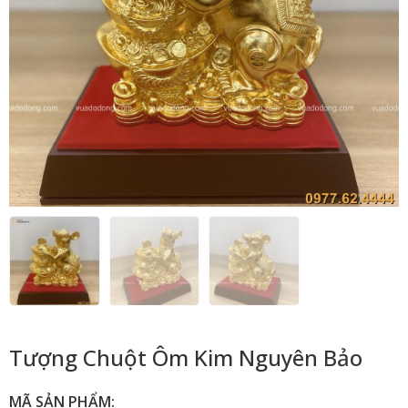
Tượng Chuột Ôm Kim Nguyên Bảo
MÃ SẢN PHẨM: