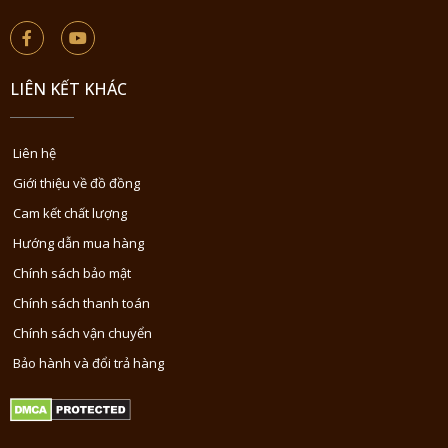
LIÊN KẾT KHÁC
Liên hệ
Giới thiệu về đồ đồng
Cam kết chất lượng
Hướng dẫn mua hàng
Chính sách bảo mật
Chính sách thanh toán
Chính sách vận chuyển
Bảo hành và đổi trả hàng