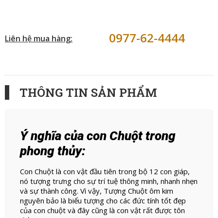
0977-62-4444
Liên hệ mua hàng:
THÔNG TIN SẢN PHẨM
Ý nghĩa của con Chuột trong
phong thủy:
Con Chuột là con vật đầu tiên trong bộ 12 con giáp,
nó tượng trưng cho sự trí tuệ thông minh, nhanh nhẹn
và sự thành công. Vì vậy, Tượng Chuột ôm kim
nguyên bảo là biểu tượng cho các đức tính tốt đẹp
của con chuột và đây cũng là con vật rất được tôn