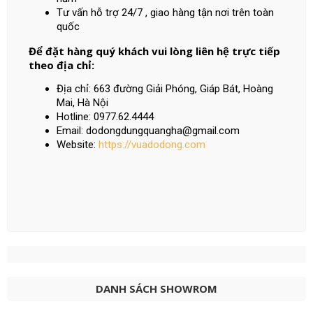
Tư vấn hỗ trợ 24/7 , giao hàng tận nơi trên toàn
quốc
Để đặt hàng quý khách vui lòng liên hệ trực tiếp
theo địa chỉ:
Địa chỉ: 663 đường Giải Phóng, Giáp Bát, Hoàng
Mai, Hà Nội
Hotline: 0977.62.4444
Email: dodongdungquangha@gmail.com
Website:
https://vuadodong.com
DANH SÁCH SHOWROM