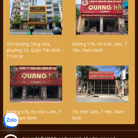
353 Đường Cộng Hòa,
Đường 57A, thị trấn Lâm, Ý
phường 13, Quận Tân Bình -
Yên, Nam Định
TP.HCM
Đường 57A, thị trấn Lâm, Ý
Thị trấn Lâm, Ý Yên, Nam
Yên, Nam Định
Định