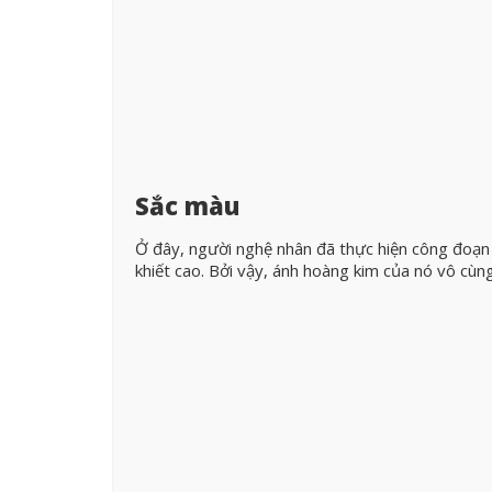
Sắc màu
Ở đây, người nghệ nhân đã thực hiện công đoạn 
khiết cao. Bởi vậy, ánh hoàng kim của nó vô cùn