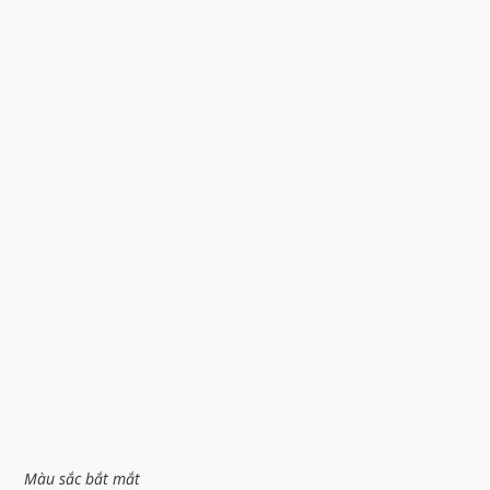
Màu sắc bắt mắt