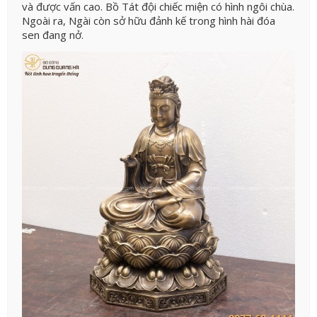
và được vấn cao. Bồ Tát đội chiếc miện có hình ngôi chùa.
Ngoài ra, Ngài còn sở hữu đảnh kế trong hình hài đóa
sen đang nở.