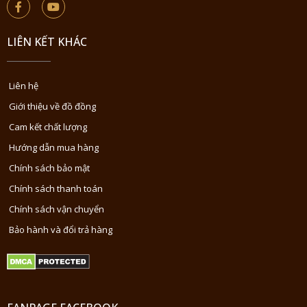
LIÊN KẾT KHÁC
Liên hệ
Giới thiệu về đồ đồng
Cam kết chất lượng
Hướng dẫn mua hàng
Chính sách bảo mật
Chính sách thanh toán
Chính sách vận chuyển
Bảo hành và đổi trả hàng