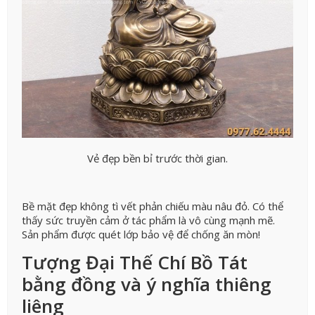
Vẻ đẹp bền bỉ trước thời gian.
Bề mặt đẹp không tì vết phản chiếu màu nâu đỏ. Có thể
thấy sức truyền cảm ở tác phẩm là vô cùng mạnh mẽ.
Sản phẩm được quét lớp bảo vệ để chống ăn mòn!
Tượng Đại Thế Chí Bồ Tát
bằng đồng và ý nghĩa thiêng
liêng